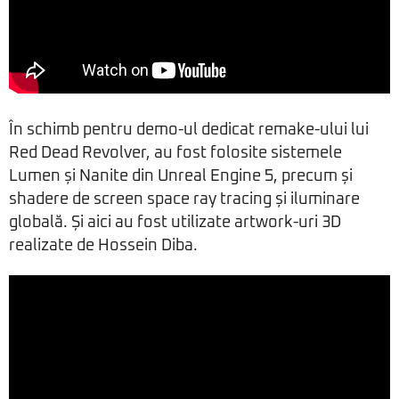
În schimb pentru demo-ul dedicat remake-ului lui
Red Dead Revolver, au fost folosite sistemele
Lumen și Nanite din Unreal Engine 5, precum și
shadere de screen space ray tracing și iluminare
globală. Și aici au fost utilizate artwork-uri 3D
realizate de Hossein Diba.