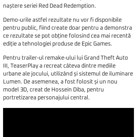
naștere seriei Red Dead Redemption.
Demo-urile astfel rezultate nu vor fi disponibile
pentru public, fiind create doar pentru a demonstra
ce rezultate se pot obține folosind cea mai recentă
ediție a tehnologiei produse de Epic Games.
Pentru trailer-ul remake-ului lui Grand Theft Auto
III, TeaserPlay a recreat câteva dintre mediile
urbane ale jocului, utilizând și sistemul de iluminare
Lumen. De asemenea, a fost folosit și un nou
model 3D, creat de Hossein Diba, pentru
portretizarea personajului central.