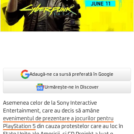
Adaugă-ne ca sursă preferată în Google
Urmărește-ne in Discover
Asemenea celor de la Sony Interactive
Entertainment, care au decis să amâne
evenimentul de prezentare a jocurilor pentru
PlayStation 5
din cauza protestelor care au loc în