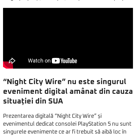
“Night City Wire” nu este singurul
eveniment digital amânat din cauza
situației din SUA
Prezentarea digitală “Night City Wire” și
evenimentul dedicat consolei PlayStation 5 nu sunt
singurele evenimente ce ar fi trebuit să aibă loc în