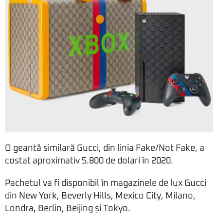
O geantă similară Gucci, din linia Fake/Not Fake, a
costat aproximativ 5.800 de dolari în 2020.
Pachetul va fi disponibil în magazinele de lux Gucci
din New York, Beverly Hills, Mexico City, Milano,
Londra, Berlin, Beijing și Tokyo.