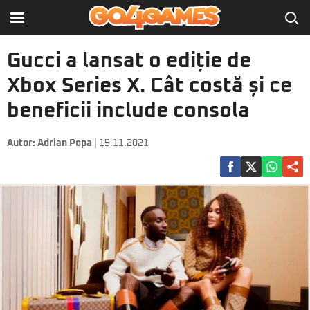
Gucci a lansat o ediție de
Xbox Series X. Cât costă și ce
beneficii include consola
Autor:
Adrian Popa
| 15.11.2021