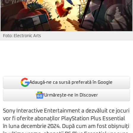
Foto: Electronic Arts
Adaugă-ne ca sursă preferată în Google
Urmărește-ne in Discover
Sony Interactive Entertainment a dezvăluit ce jocuri
vor fi oferite abonaților PlayStation Plus Essential
în luna decembrie 2024. După cum am fost obișnuiți