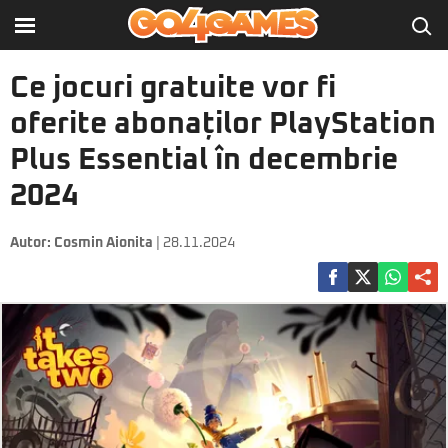
Ce jocuri gratuite vor fi
oferite abonaților PlayStation
Plus Essential în decembrie
2024
Autor:
Cosmin Aionita
| 28.11.2024