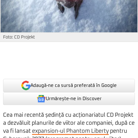
Foto: CD Projekt
Adaugă-ne ca sursă preferată în Google
Urmărește-ne in Discover
Cea mai recentă ședință cu acționariatul CD Projekt
a dezvăluit planurile de viitor ale companiei, după ce
va fi lansat
expansion-ul Phantom Liberty
pentru