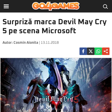
Surpriză marca Devil May Cry
5 pe scena Microsoft
Autor:
Cosmin Aionita
| 13.11.2018