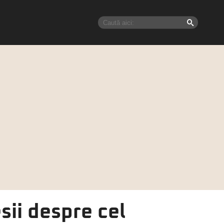
sii despre cel