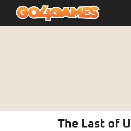
The Last of U