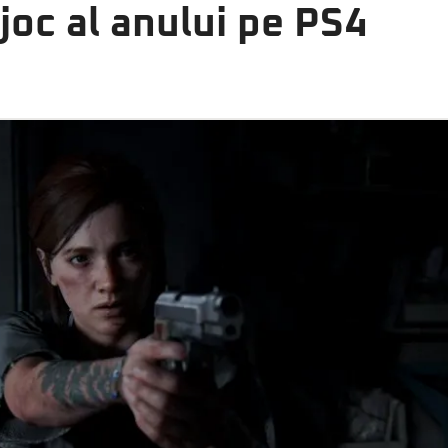
joc al anului pe PS4