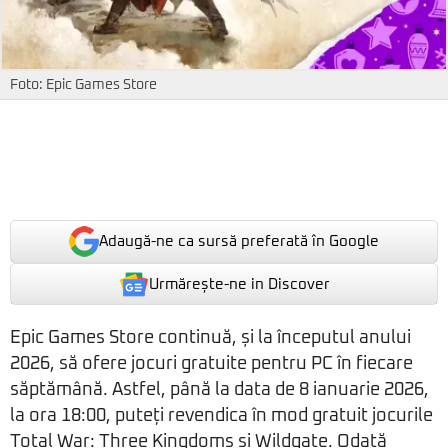
Foto: Epic Games Store
Adaugă-ne ca sursă preferată în Google
Urmărește-ne in Discover
Epic Games Store continuă, și la începutul anului
2026, să ofere jocuri gratuite pentru PC în fiecare
săptămână. Astfel, până la data de 8 ianuarie 2026,
la ora 18:00, puteți revendica în mod gratuit jocurile
Total War: Three Kingdoms și Wildgate. Odată