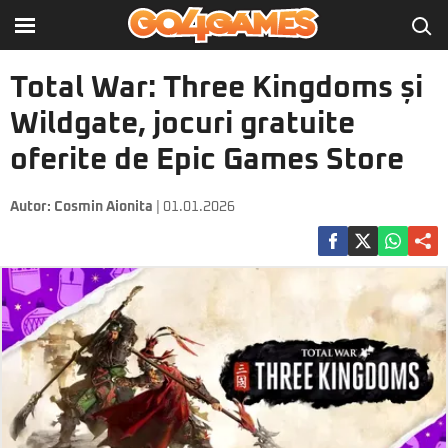
Total War: Three Kingdoms și
Wildgate, jocuri gratuite
oferite de Epic Games Store
Autor:
Cosmin Aionita
| 01.01.2026