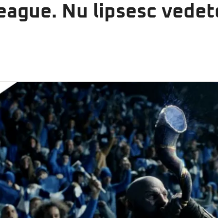
ague. Nu lipsesc vedet