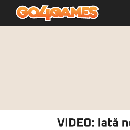
VIDEO: Iată n