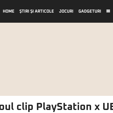
HOME
ŞTIRI ŞI ARTICOLE
JOCURI
GADGETURI
oul clip PlayStation x 