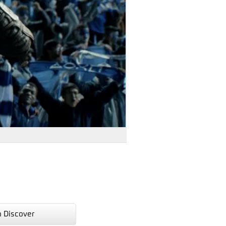
n Discover