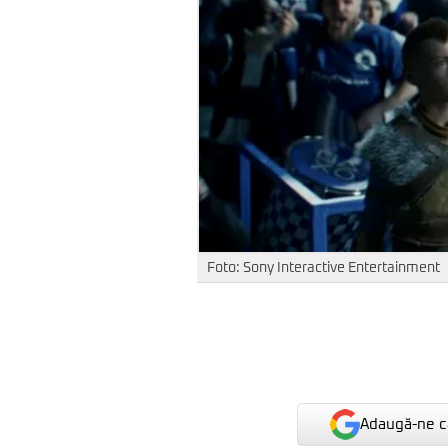
Foto: Sony Interactive Entertainment
Adaugă-ne ca