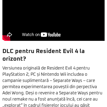
DLC pentru Resident Evil 4 la
orizont?
Versiunea originală de Resident Evil 4 pentru
PlayStation 2, PC și Nintendo Wii includea o
campanie suplimentară – Separate Ways – care
permitea experimentarea poveștii din perpectiva
Adei Wong. Deși o revenire a Separate Ways pentru
noul remake nu a fost anunțată încă, cei care au
„explorat” în cadrul fișierelor jocului au găsit