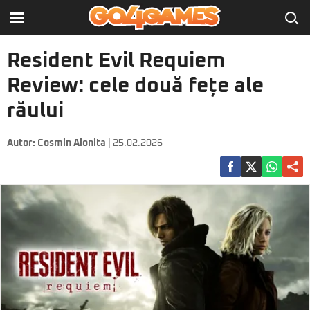
Resident Evil Requiem
Review: cele două fețe ale
răului
Autor:
Cosmin Aionita
| 25.02.2026