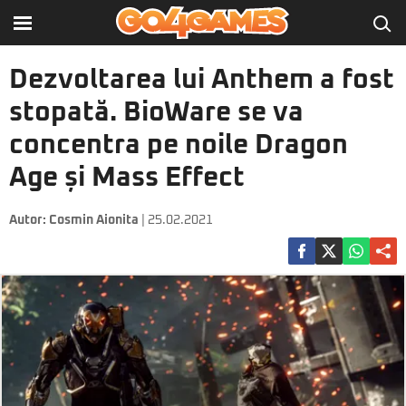
Dezvoltarea lui Anthem a fost
stopată. BioWare se va
concentra pe noile Dragon
Age și Mass Effect
Autor:
Cosmin Aionita
| 25.02.2021