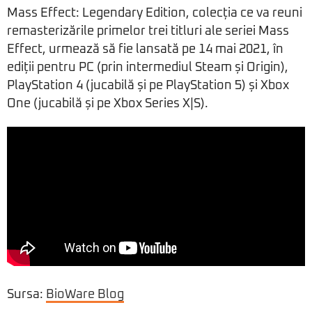
Mass Effect: Legendary Edition, colecția ce va reuni
remasterizările primelor trei titluri ale seriei Mass
Effect, urmează să fie lansată pe 14 mai 2021, în
ediții pentru PC (prin intermediul Steam și Origin),
PlayStation 4 (jucabilă și pe PlayStation 5) și Xbox
One (jucabilă și pe Xbox Series X|S).
Sursa:
BioWare Blog