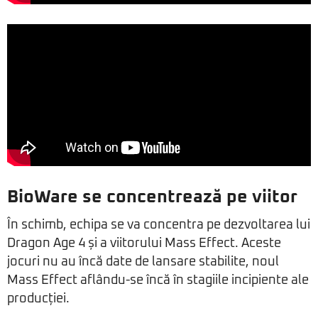
BioWare se concentrează pe viitor
În schimb, echipa se va concentra pe dezvoltarea lui
Dragon Age 4 și a viitorului Mass Effect. Aceste
jocuri nu au încă date de lansare stabilite, noul
Mass Effect aflându-se încă în stagiile incipiente ale
producției.