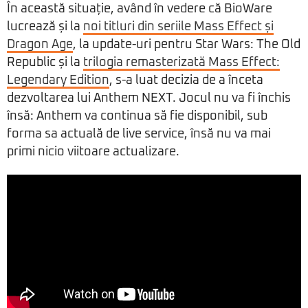
În această situație, având în vedere că BioWare
lucrează și la
noi titluri din seriile Mass Effect și
Dragon Age
, la update-uri pentru Star Wars: The Old
Republic și la
trilogia remasterizată Mass Effect:
Legendary Edition
, s-a luat decizia de a înceta
dezvoltarea lui Anthem NEXT. Jocul nu va fi închis
însă: Anthem va continua să fie disponibil, sub
forma sa actuală de live service, însă nu va mai
primi nicio viitoare actualizare.