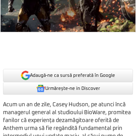
Adaugă-ne ca sursă preferată în Google
Urmărește-ne in Discover
Acum un an de zile, Casey Hudson, pe atunci încă
managerul general al studioului BioWare, promitea
fanilor că experiența dezamăgitoare oferită de
Anthem urma să fie regândită fundamental prin