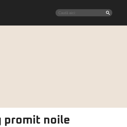
 promit noile