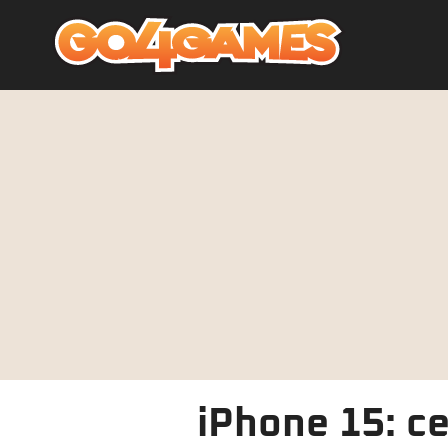
iPhone 15: ce