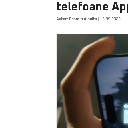
telefoane Ap
Autor:
Cosmin Aionita
| 13.09.2023