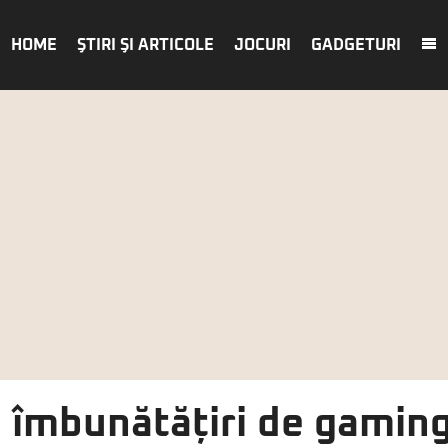
HOME
ŞTIRI ŞI ARTICOLE
JOCURI
GADGETURI
 îmbunătățiri de gaming