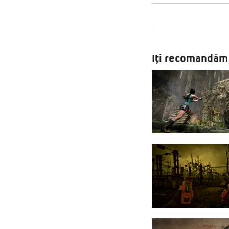
Iți recomandăm