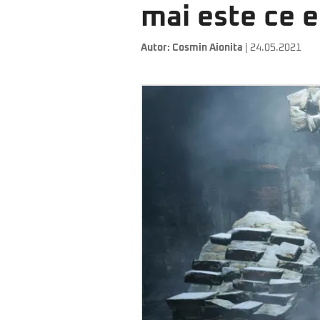
mai este ce 
Autor:
Cosmin Aionita
| 24.05.2021