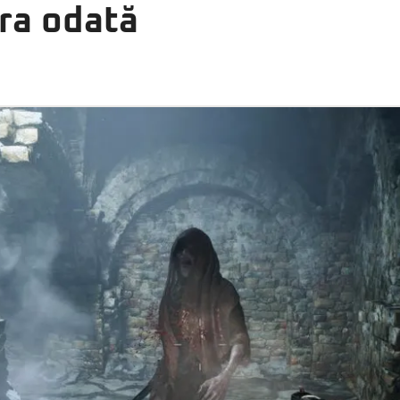
era odată