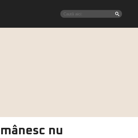
românesc nu