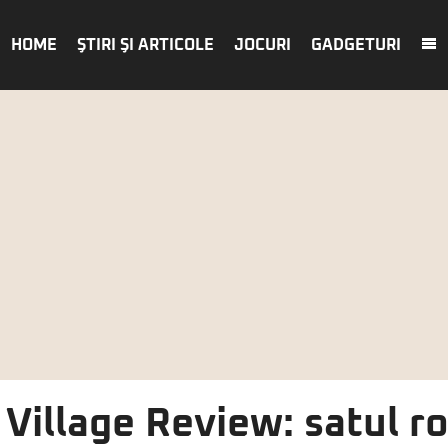
HOME
ŞTIRI ŞI ARTICOLE
JOCURI
GADGETURI
 Village Review: satul 