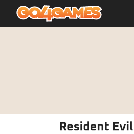
Resident Evil