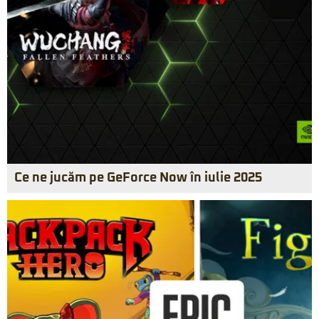
Ce ne jucăm pe GeForce Now în iulie 2025