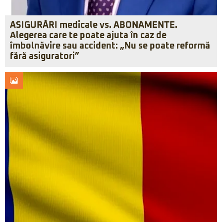
ASIGURĂRI medicale vs. ABONAMENTE.
Alegerea care te poate ajuta în caz de
îmbolnăvire sau accident: „Nu se poate reformă
fără asiguratori”