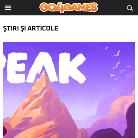
ŞTIRI ŞI ARTICOLE