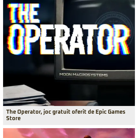
The Operator, joc gratuit oferit de Epic Games
Store