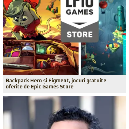
Backpack Hero și Figment, jocuri gratuite
oferite de Epic Games Store