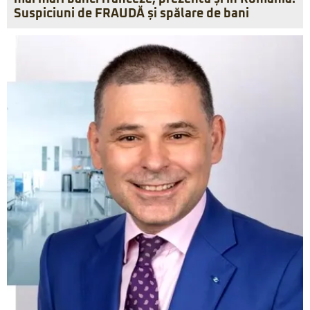
Suspiciuni de FRAUDĂ și spălare de bani