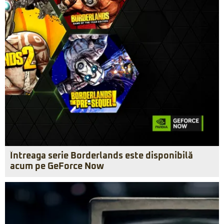
Întreaga serie Borderlands este disponibilă
acum pe GeForce Now