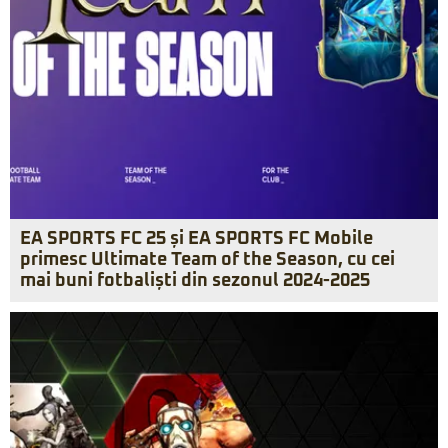
EA SPORTS FC 25 și EA SPORTS FC Mobile
primesc Ultimate Team of the Season, cu cei
mai buni fotbaliști din sezonul 2024-2025