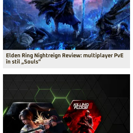
Elden Ring Nightreign Review: multiplayer PvE
în stil „Souls”