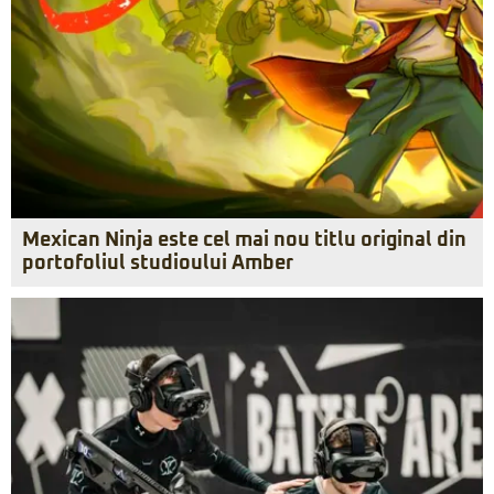
Mexican Ninja este cel mai nou titlu original din
portofoliul studioului Amber