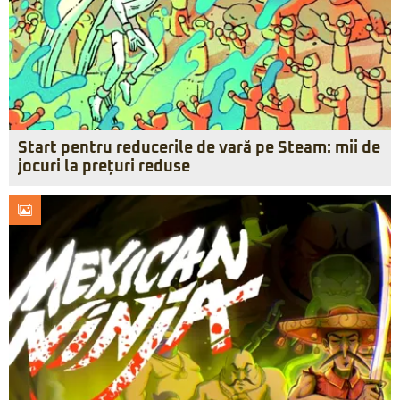
Start pentru reducerile de vară pe Steam: mii de
jocuri la prețuri reduse