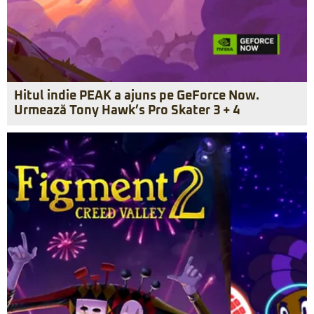
Hitul indie PEAK a ajuns pe GeForce Now.
Urmează Tony Hawk’s Pro Skater 3 + 4