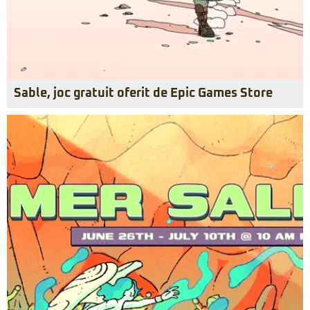
Sable, joc gratuit oferit de Epic Games Store