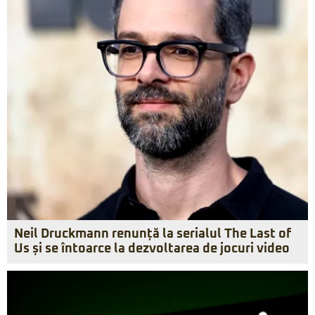
Neil Druckmann renunță la serialul The Last of
Us și se întoarce la dezvoltarea de jocuri video