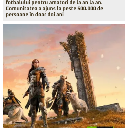
fotbalului pentru amatori de la an la an.
Comunitatea a ajuns la peste 500.000 de
persoane în doar doi ani