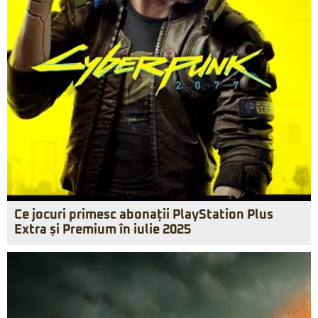
Ce jocuri primesc abonații PlayStation Plus
Extra și Premium în iulie 2025