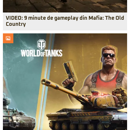
VIDEO: 9 minute de gameplay din Mafia: The Old
Country