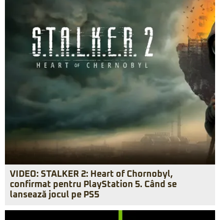
VIDEO: STALKER 2: Heart of Chornobyl,
confirmat pentru PlayStation 5. Când se
lansează jocul pe PS5