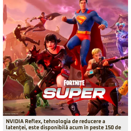
NVIDIA Reflex, tehnologia de reducere a
latenței, este disponibilă acum în peste 150 de