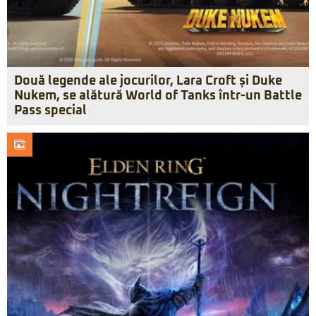
Două legende ale jocurilor, Lara Croft și Duke
Nukem, se alătură World of Tanks într-un Battle
Pass special