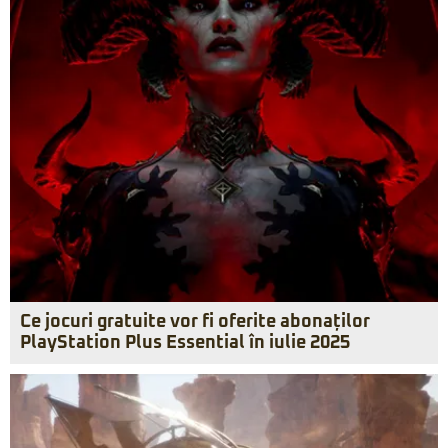
Ce jocuri gratuite vor fi oferite abonaților
PlayStation Plus Essential în iulie 2025