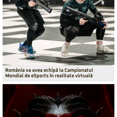
România va avea echipă la Campionatul
Mondial de eSports în realitate virtuală