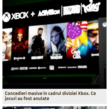
Concedieri masive în cadrul diviziei Xbox. Ce
jocuri au fost anulate