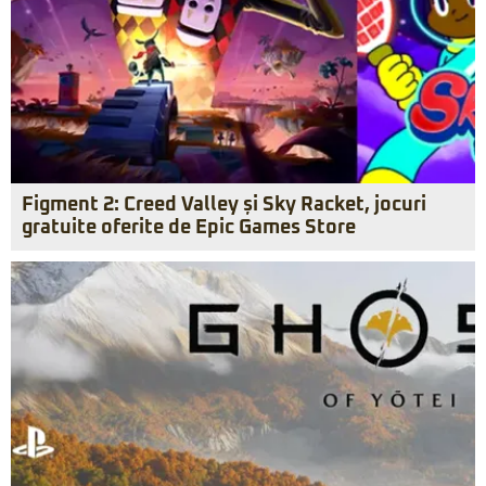
Figment 2: Creed Valley și Sky Racket, jocuri
gratuite oferite de Epic Games Store