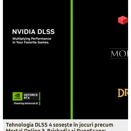
Tehnologia DLSS 4 sosește în jocuri precum