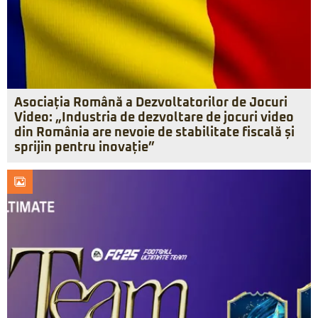
Asociația Română a Dezvoltatorilor de Jocuri
Video: „Industria de dezvoltare de jocuri video
din România are nevoie de stabilitate fiscală și
sprijin pentru inovație”