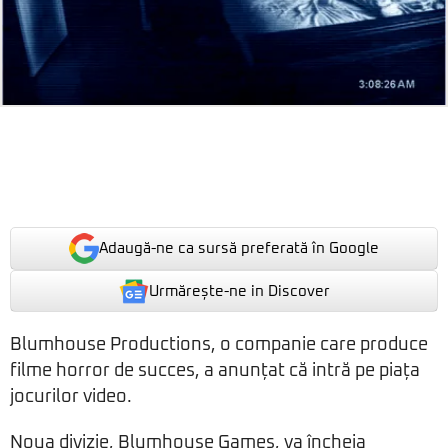
Adaugă-ne ca sursă preferată în Google
Urmărește-ne in Discover
Blumhouse Productions, o companie care produce
filme horror de succes, a anunțat că intră pe piața
jocurilor video.
Noua divizie, Blumhouse Games, va încheia