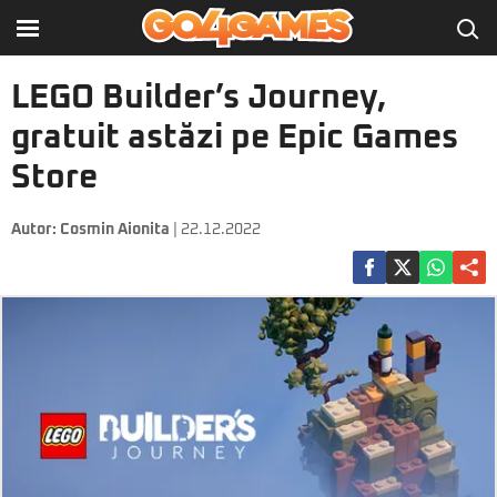
LEGO Builder’s Journey,
gratuit astăzi pe Epic Games
Store
Autor:
Cosmin Aionita
| 22.12.2022