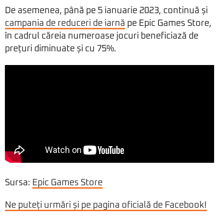
De asemenea, până pe 5 ianuarie 2023, continuă și
campania de reduceri de iarnă
pe Epic Games Store,
în cadrul căreia numeroase jocuri beneficiază de
prețuri diminuate și cu 75%.
Sursa:
Epic Games Store
Ne puteți urmări și pe pagina oficială de Facebook!