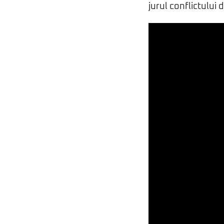
jurul conflictului 