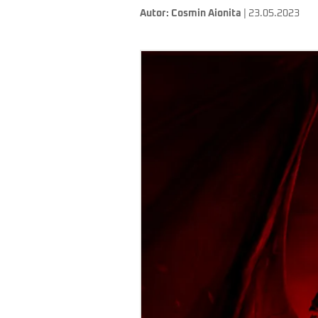
Autor:
Cosmin Aionita
| 23.05.2023