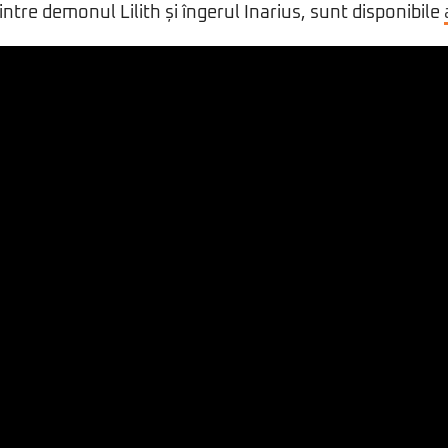
dintre demonul Lilith și îngerul Inarius, sunt disponibile