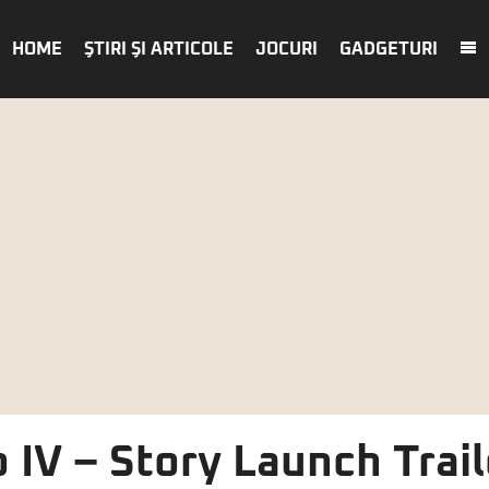
HOME
ŞTIRI ŞI ARTICOLE
JOCURI
GADGETURI
 IV – Story Launch Trail