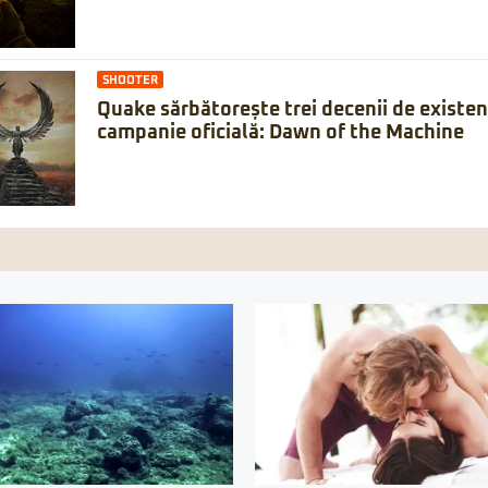
SHOOTER
Quake sărbătorește trei decenii de existe
campanie oficială: Dawn of the Machine