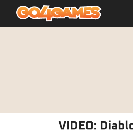
VIDEO: Diablo