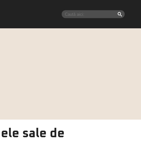
ele sale de