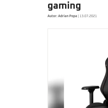
gaming
Autor:
Adrian Popa
| 13.07.2021