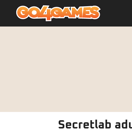
Secretlab adu