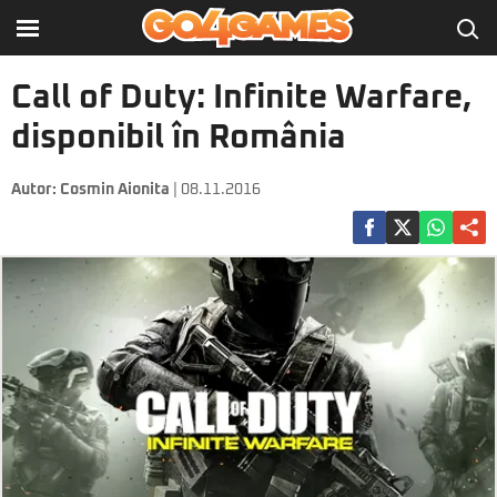
Call of Duty: Infinite Warfare,
disponibil în România
Autor:
Cosmin Aionita
| 08.11.2016