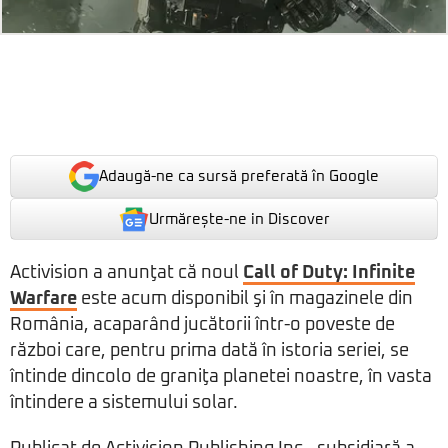
Adaugă-ne ca sursă preferată în Google
Urmărește-ne in Discover
Activision a anunţat că noul
Call of Duty: Infinite
Warfare
este acum disponibil şi în magazinele din
România, acaparând jucătorii într-o poveste de
război care, pentru prima dată în istoria seriei, se
întinde dincolo de graniţa planetei noastre, în vasta
întindere a sistemului solar.