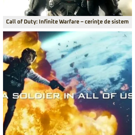
Call of Duty: Infinite Warfare – cerinţe de sistem