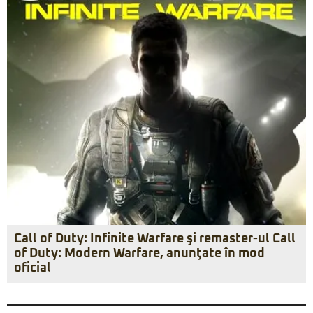
Call of Duty: Infinite Warfare şi remaster-ul Call
of Duty: Modern Warfare, anunţate în mod
oficial