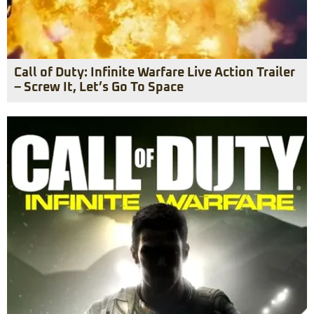
Call of Duty: Infinite Warfare Live Action Trailer
– Screw It, Let’s Go To Space