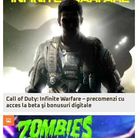
Call of Duty: Infinite Warfare – precomenzi cu
acces la beta şi bonusuri digitale