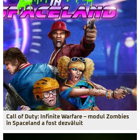
Call of Duty: Infinite Warfare – modul Zombies
în Spaceland a fost dezvăluit