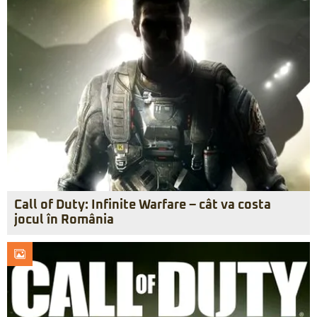
Call of Duty: Infinite Warfare – cât va costa
jocul în România