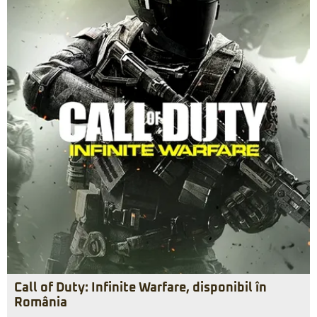
Call of Duty: Infinite Warfare, disponibil în
România