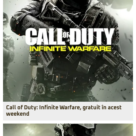
Call of Duty: Infinite Warfare, gratuit în acest
weekend