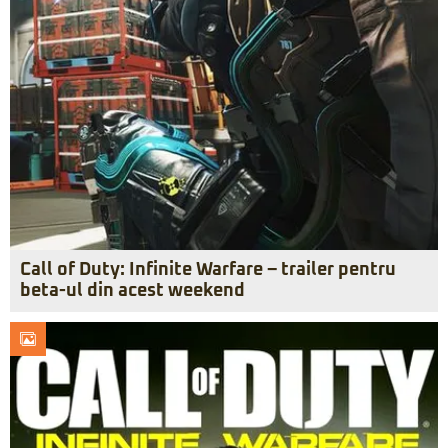
Call of Duty: Infinite Warfare – trailer pentru
beta-ul din acest weekend