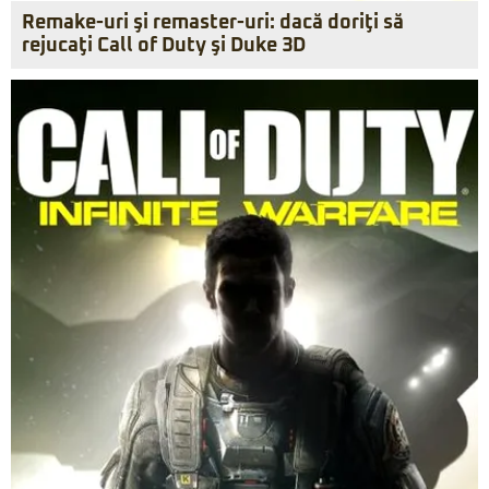
Remake-uri şi remaster-uri: dacă doriţi să
rejucaţi Call of Duty şi Duke 3D