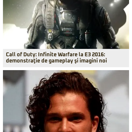
Call of Duty: Infinite Warfare la E3 2016:
demonstraţie de gameplay şi imagini noi