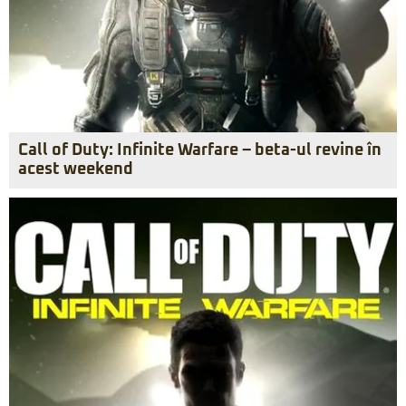
Call of Duty: Infinite Warfare – beta-ul revine în
acest weekend