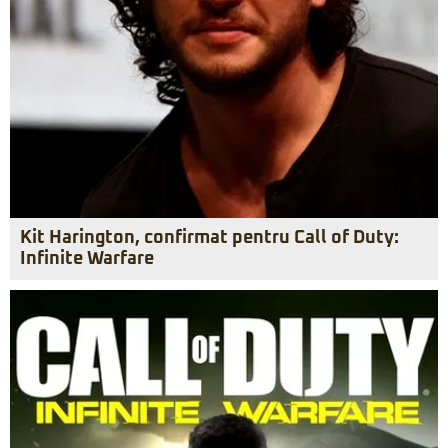
Kit Harington, confirmat pentru Call of Duty:
Infinite Warfare