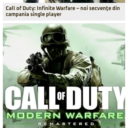
Call of Duty: Infinite Warfare – noi secvenţe din
campania single player