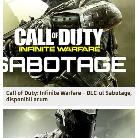
Call of Duty: Infinite Warfare – DLC-ul Sabotage,
disponibil acum