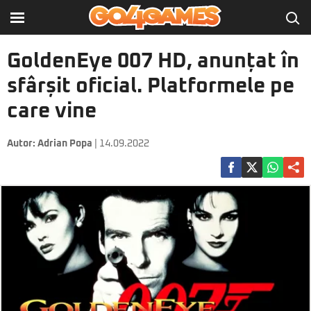
GoldenEye 007 HD, anunțat în
sfârșit oficial. Platformele pe
care vine
Autor:
Adrian Popa
| 14.09.2022