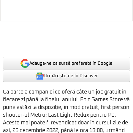
Adaugă-ne ca sursă preferată în Google
Urmărește-ne in Discover
Ca parte a campaniei ce oferă câte un joc gratuit în
fiecare zi până la finalul anului, Epic Games Store vă
pune astăzi la dispoziție, în mod gratuit, first person
shooter-ul Metro: Last Light Redux pentru PC.
Acesta mai poate fi revendicat doar în cursul zile de
azi, 25 decembrie 2022, până la ora 18:00, urmând