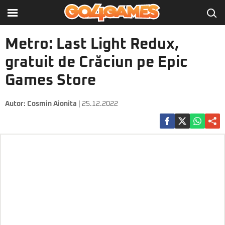
Metro: Last Light Redux,
gratuit de Crăciun pe Epic
Games Store
Autor:
Cosmin Aionita
| 25.12.2022