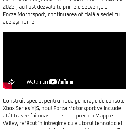
2022”, au fost dezvăluite primele secvențe din
Forza Motorsport, continuarea oficială a seriei cu
același nume.
Construit special pentru noua generație de console
Xbox Series X|S, noul Forza Motorsport va include
atât trasee faimoase din serie, precum Mapple
Valley, refăcut în întregime cu ajutorul tehnologiei