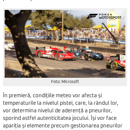
Foto: Microsoft
În premieră, condițiile meteo vor afecta și
temperaturile la nivelul pistei, care, la rândul lor,
vor determina nivelul de aderență a pneurilor,
sporind astfel autenticitatea jocului. Își vor face
apariția și elemente precum gestionarea pneurilor