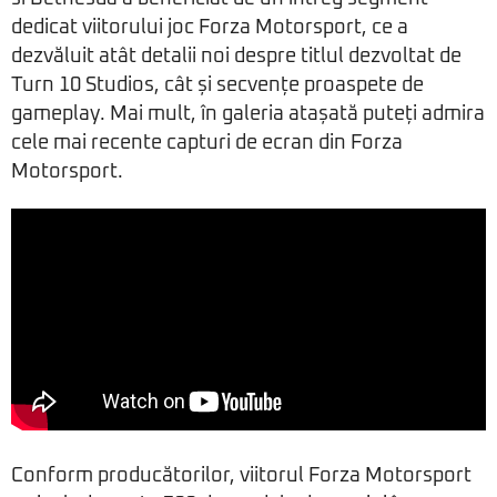
dedicat viitorului joc Forza Motorsport, ce a
dezvăluit atât detalii noi despre titlul dezvoltat de
Turn 10 Studios, cât și secvențe proaspete de
gameplay. Mai mult, în galeria atașată puteți admira
cele mai recente capturi de ecran din Forza
Motorsport.
Conform producătorilor, viitorul Forza Motorsport