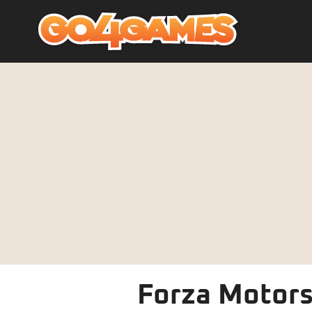
Forza Motors