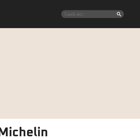
Michelin