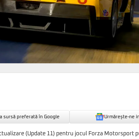
Urmărește-ne i
 sursă preferată în Google
ctualizare (Update 11) pentru jocul Forza Motorsport p