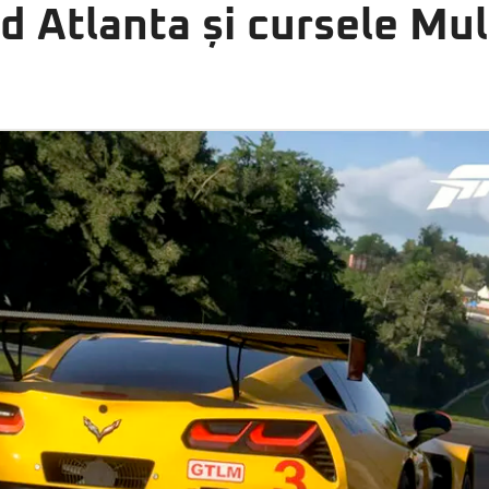
 Atlanta și cursele Mul