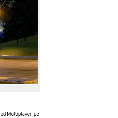
red Multiplayer, pe