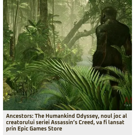
Ancestors: The Humankind Odyssey, noul joc al
creatorului seriei Assassin’s Creed, va fi lansat
prin Epic Games Store