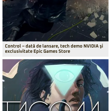
Control – dată de lansare, tech demo NVIDIA şi
exclusivitate Epic Games Store