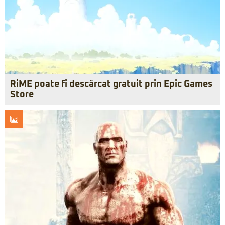
RiME poate fi descărcat gratuit prin Epic Games
Store