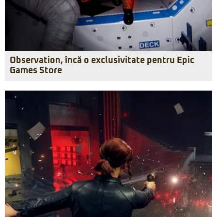
Observation, încă o exclusivitate pentru Epic
Games Store