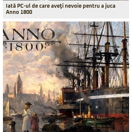
Iată PC-ul de care aveţi nevoie pentru a juca
Anno 1800