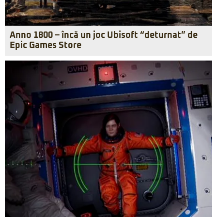
Anno 1800 – încă un joc Ubisoft “deturnat” de
Epic Games Store