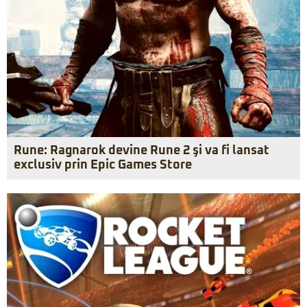
Rune: Ragnarok devine Rune 2 şi va fi lansat
exclusiv prin Epic Games Store