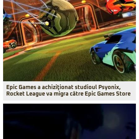
Epic Games a achiziţionat studioul Psyonix,
Rocket League va migra către Epic Games Store