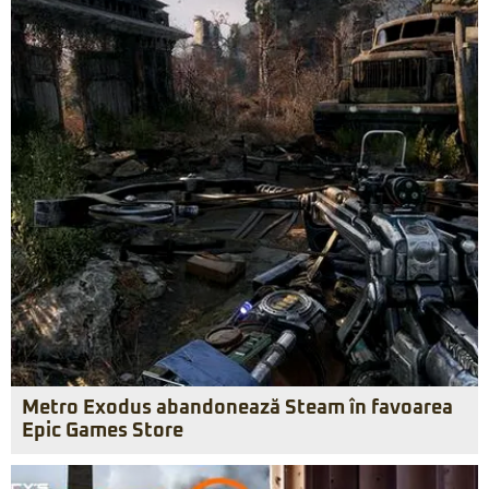
Metro Exodus abandonează Steam în favoarea
Epic Games Store