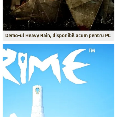
Demo-ul Heavy Rain, disponibil acum pentru PC