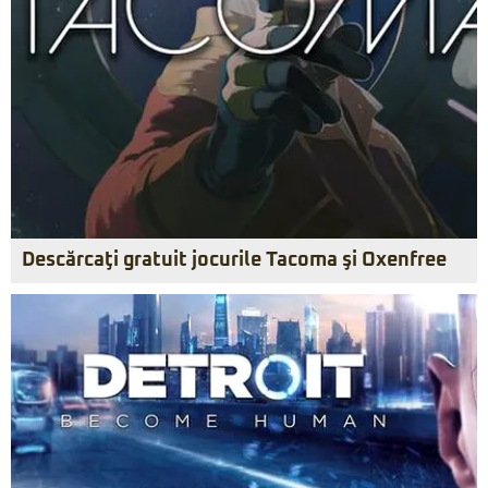
Descărcaţi gratuit jocurile Tacoma şi Oxenfree