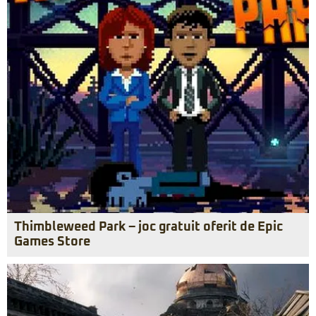
Thimbleweed Park – joc gratuit oferit de Epic
Games Store