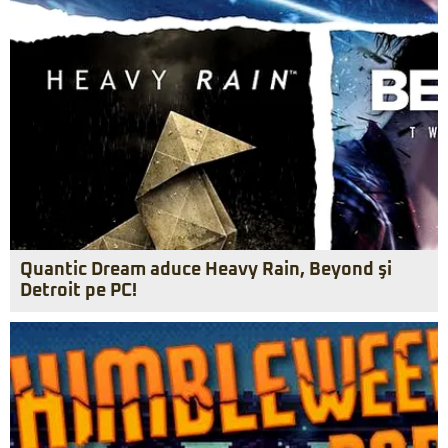
Quantic Dream aduce Heavy Rain, Beyond şi
Detroit pe PC!