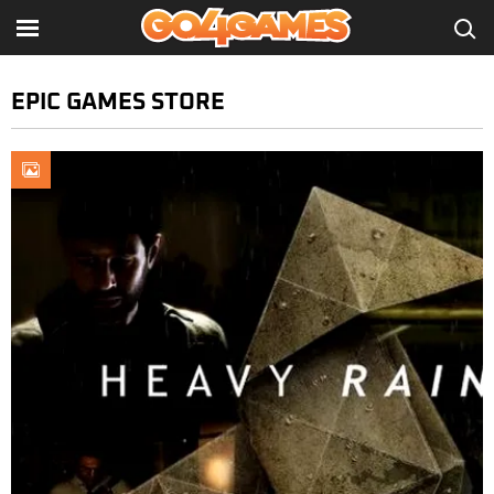
EPIC GAMES STORE