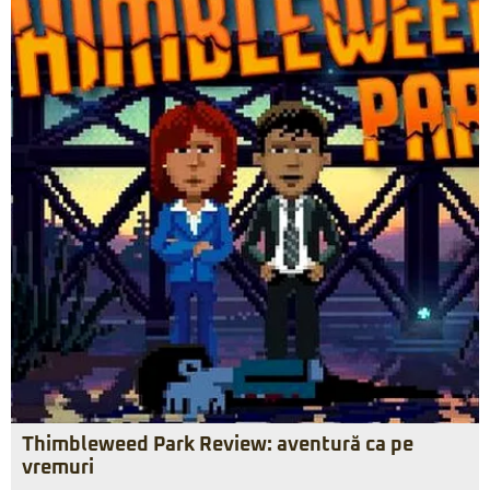
Thimbleweed Park Review: aventură ca pe
vremuri