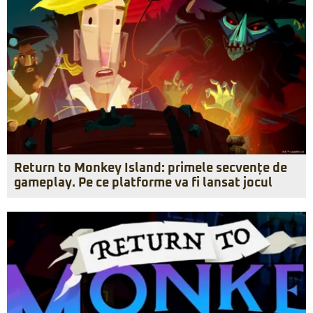
Return to Monkey Island: primele secvențe de
gameplay. Pe ce platforme va fi lansat jocul