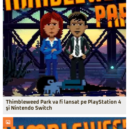
Thimbleweed Park va fi lansat pe PlayStation 4
şi Nintendo Switch