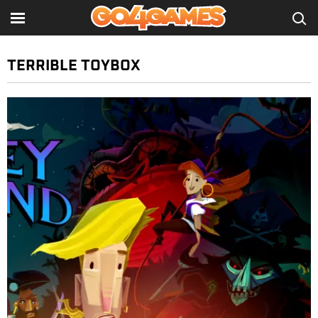
TERRIBLE TOYBOX