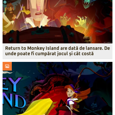
Return to Monkey Island are dată de lansare. De
unde poate fi cumpărat jocul și cât costă