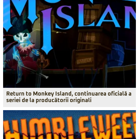
Return to Monkey Island, continuarea oficială a
seriei de la producătorii originali