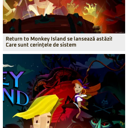
Return to Monkey Island se lansează astăzi!
Care sunt cerințele de sistem