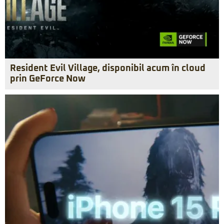
Resident Evil Village, disponibil acum în cloud
prin GeForce Now