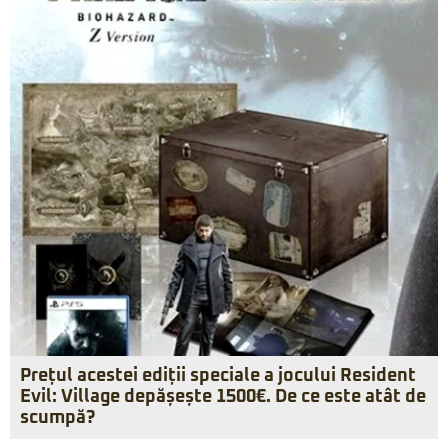
Prețul acestei ediții speciale a jocului Resident
Evil: Village depășește 1500€. De ce este atât de
scumpă?