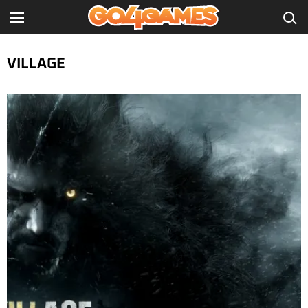
VILLAGE