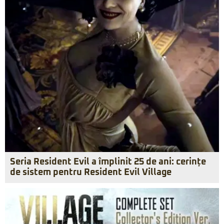
Seria Resident Evil a împlinit 25 de ani: cerințe
de sistem pentru Resident Evil Village