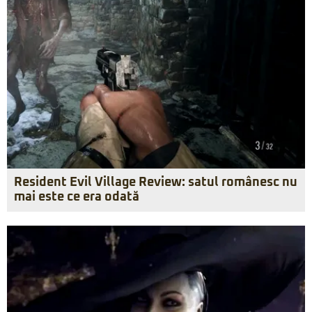
Resident Evil Village Review: satul românesc nu
mai este ce era odată