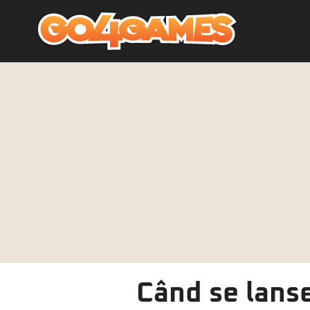
Când se lanse