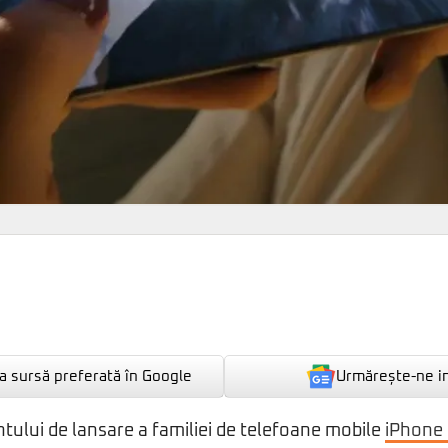
Urmărește-ne i
 sursă preferată în Google
tului de lansare a familiei de telefoane mobile
iPhone