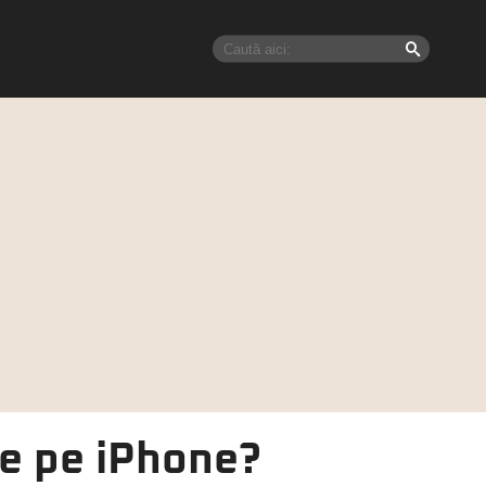
ge pe iPhone?