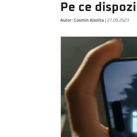
Pe ce dispozi
Autor:
Cosmin Aionita
| 27.09.2023