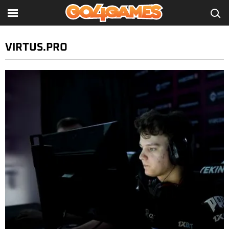
VIRTUS.PRO