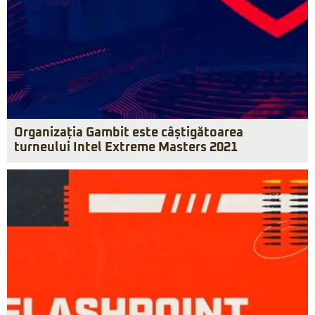
Organizația Gambit este câștigătoarea
turneului Intel Extreme Masters 2021