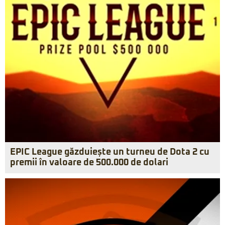
EPIC League găzduiește un turneu de Dota 2 cu
premii în valoare de 500.000 de dolari