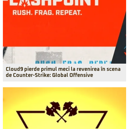
Cloud9 pierde primul meci la revenirea în scena
de Counter-Strike: Global Offensive