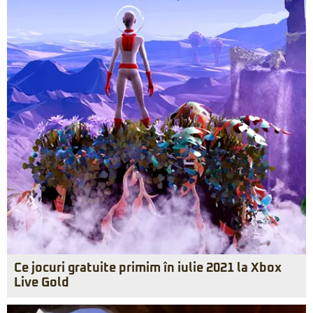
Ce jocuri gratuite primim în iulie 2021 la Xbox
Live Gold