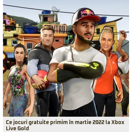
Ce jocuri gratuite primim în martie 2022 la Xbox
Live Gold