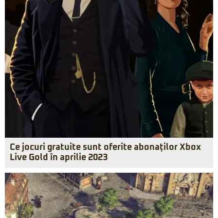
Ce jocuri gratuite sunt oferite abonaților Xbox
Live Gold în aprilie 2023