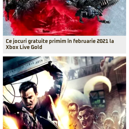
Ce jocuri gratuite primim în februarie 2021 la
Xbox Live Gold