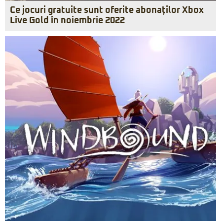
Ce jocuri gratuite sunt oferite abonaților Xbox
Live Gold în noiembrie 2022