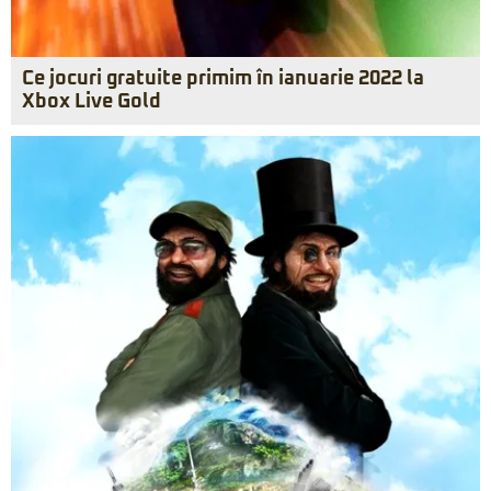
Ce jocuri gratuite primim în ianuarie 2022 la
Xbox Live Gold