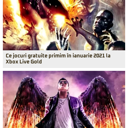
Ce jocuri gratuite primim în ianuarie 2021 la
Xbox Live Gold