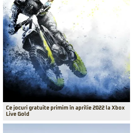
Ce jocuri gratuite primim în aprilie 2022 la Xbox
Live Gold