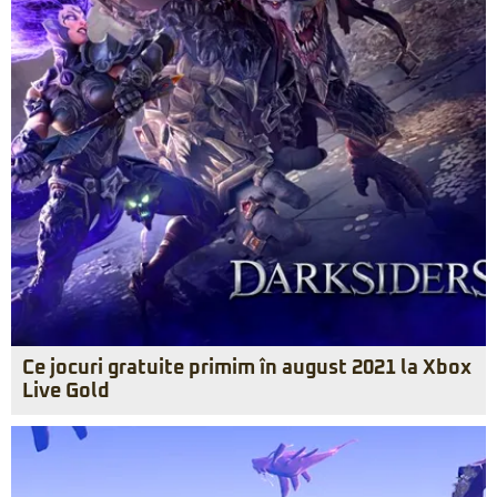
Ce jocuri gratuite primim în august 2021 la Xbox
Live Gold