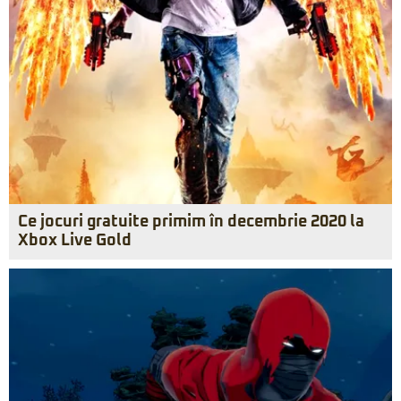
Ce jocuri gratuite primim în decembrie 2020 la
Xbox Live Gold