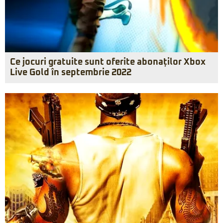
Ce jocuri gratuite sunt oferite abonaților Xbox
Live Gold în septembrie 2022