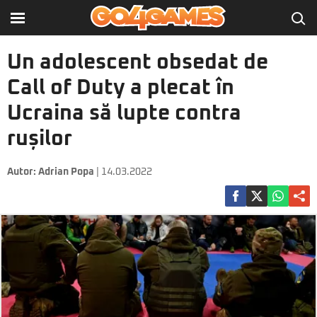
Un adolescent obsedat de
Call of Duty a plecat în
Ucraina să lupte contra
rușilor
Autor:
Adrian Popa
| 14.03.2022