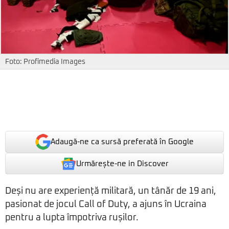
Foto: Profimedia Images
Adaugă-ne ca sursă preferată în Google
Urmărește-ne in Discover
Deși nu are experiență militară, un tânăr de 19 ani,
pasionat de jocul Call of Duty, a ajuns în Ucraina
pentru a lupta împotriva rușilor.