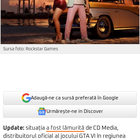
Sursa foto: Rockstar Games
Adaugă-ne ca sursă preferată în Google
Urmărește-ne in Discover
Update:
situația
a fost lămurită
de CD Media,
distribuitorul oficial al jocului GTA VI în regiunea