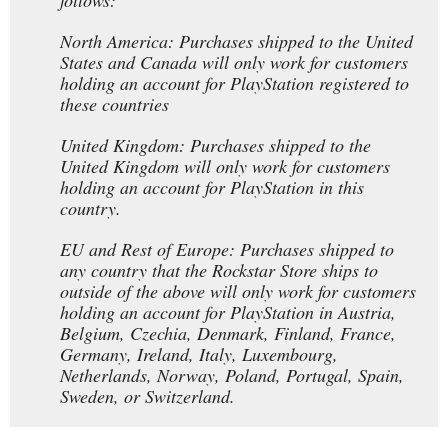
follows:
North America: Purchases shipped to the United
States and Canada will only work for customers
holding an account for PlayStation registered to
these countries
United Kingdom: Purchases shipped to the
United Kingdom will only work for customers
holding an account for PlayStation in this
country.
EU and Rest of Europe: Purchases shipped to
any country that the Rockstar Store ships to
outside of the above will only work for customers
holding an account for PlayStation in Austria,
Belgium, Czechia, Denmark, Finland, France,
Germany, Ireland, Italy, Luxembourg,
Netherlands, Norway, Poland, Portugal, Spain,
Sweden, or Switzerland.