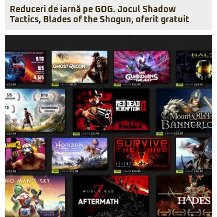
Reduceri de iarnă pe GOG. Jocul Shadow
Tactics, Blades of the Shogun, oferit gratuit