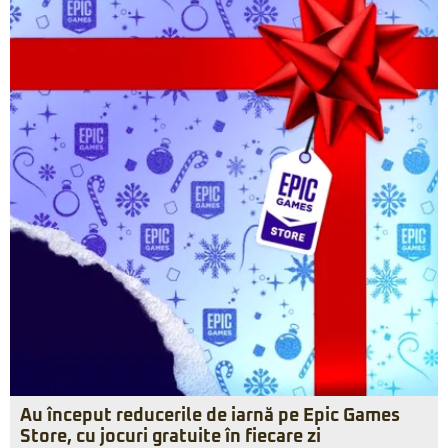
Au început reducerile de iarnă pe Epic Games
Store, cu jocuri gratuite în fiecare zi