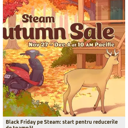
Black Friday pe Steam: start pentru reducerile