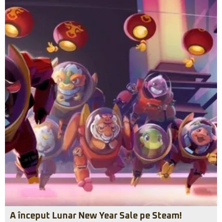
A început Lunar New Year Sale pe Steam!