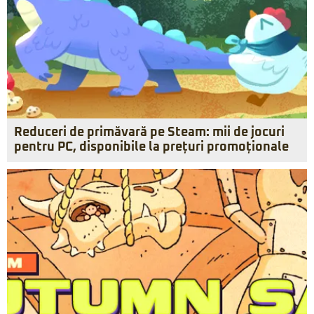
Reduceri de primăvară pe Steam: mii de jocuri
pentru PC, disponibile la prețuri promoționale