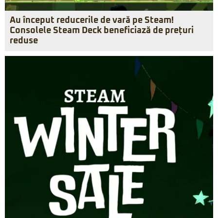
Au început reducerile de vară pe Steam!
Consolele Steam Deck beneficiază de prețuri
reduse