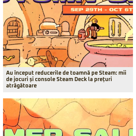
Au început reducerile de toamnă pe Steam: mii
de jocuri și console Steam Deck la prețuri
atrăgătoare