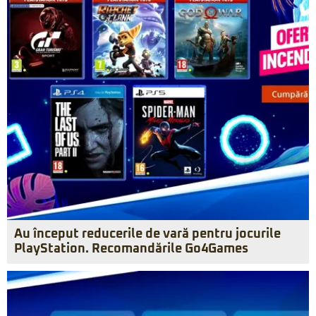
Au început reducerile de vară pentru jocurile
PlayStation. Recomandările Go4Games