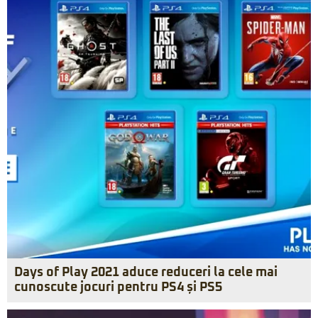
Days of Play 2021 aduce reduceri la cele mai
cunoscute jocuri pentru PS4 și PS5