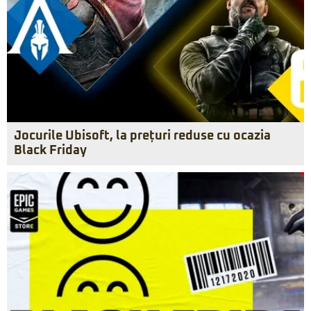
Jocurile Ubisoft, la prețuri reduse cu ocazia
Black Friday