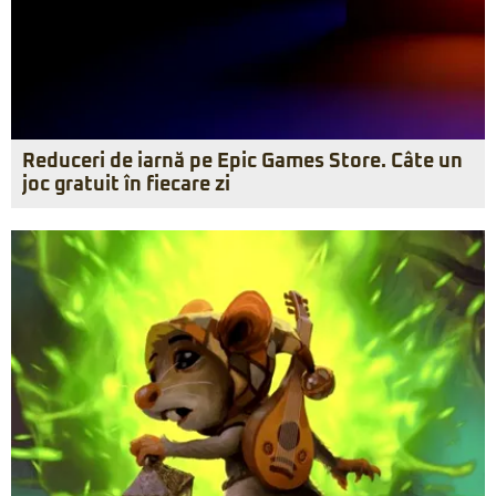
Reduceri de iarnă pe Epic Games Store. Câte un
joc gratuit în fiecare zi