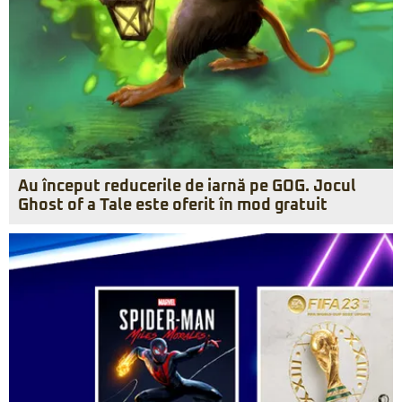
Au început reducerile de iarnă pe GOG. Jocul
Ghost of a Tale este oferit în mod gratuit