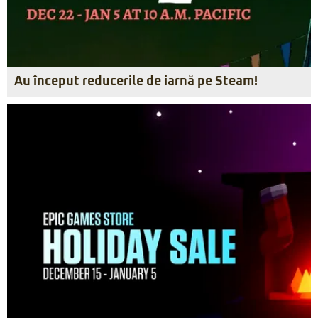
Au început reducerile de iarnă pe Steam!