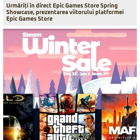
Urmăriți în direct Epic Games Store Spring
Showcase, prezentarea viitorului platformei
Epic Games Store