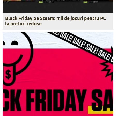
Black Friday pe Steam: mii de jocuri pentru PC
la prețuri reduse