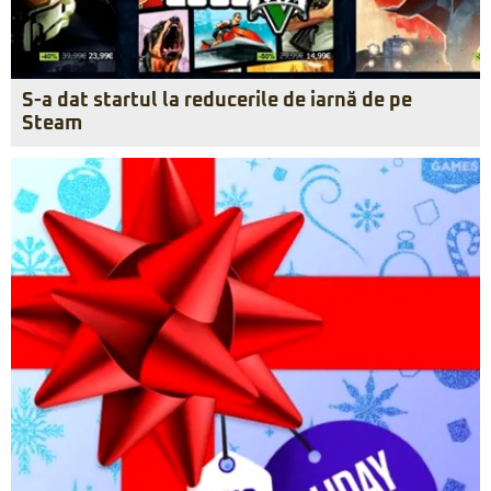
S-a dat startul la reducerile de iarnă de pe
Steam