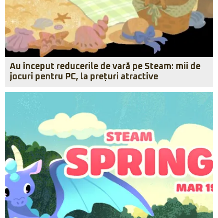
Au început reducerile de vară pe Steam: mii de
jocuri pentru PC, la prețuri atractive