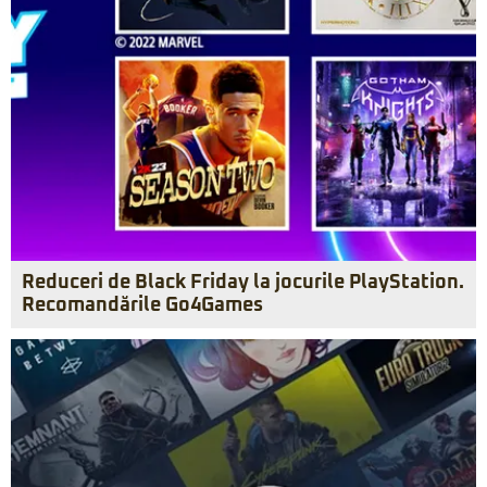
Reduceri de Black Friday la jocurile PlayStation.
Recomandările Go4Games