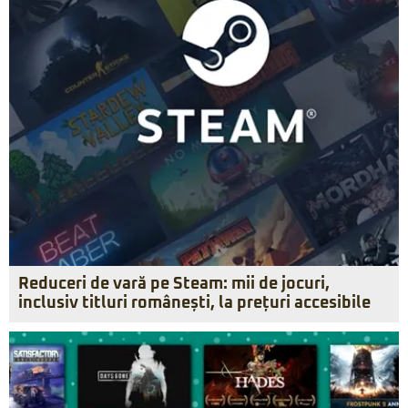
Reduceri de vară pe Steam: mii de jocuri,
inclusiv titluri românești, la prețuri accesibile