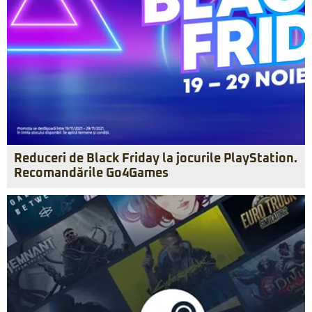
Reduceri de Black Friday la jocurile PlayStation.
Recomandările Go4Games