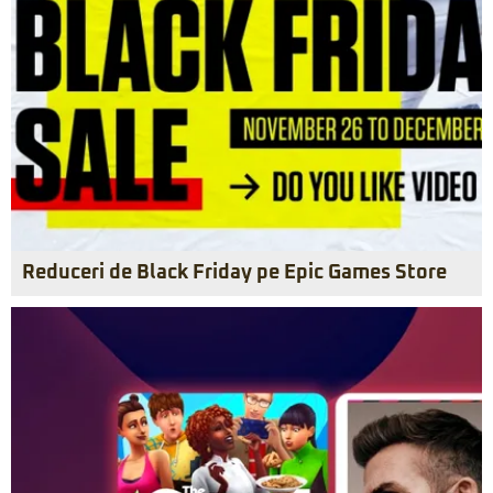
Reduceri de Black Friday pe Epic Games Store