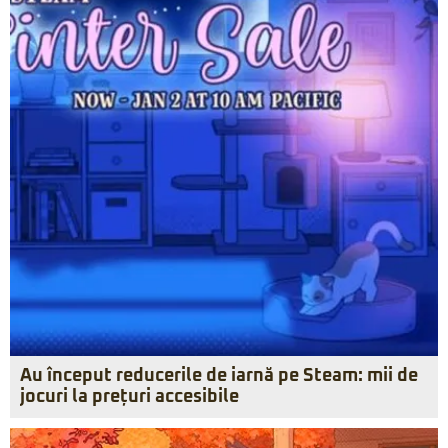
Au început reducerile de iarnă pe Steam: mii de
jocuri la prețuri accesibile