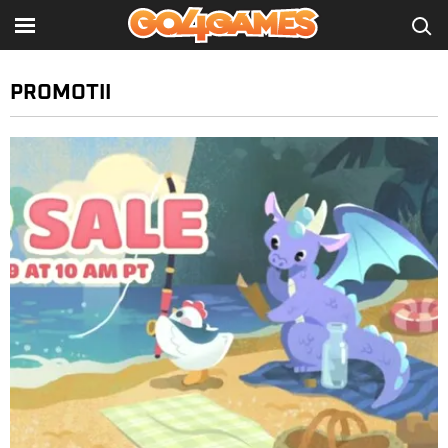
PROMOTII