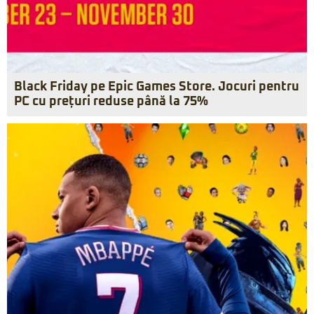
Black Friday pe Epic Games Store. Jocuri pentru
PC cu prețuri reduse până la 75%