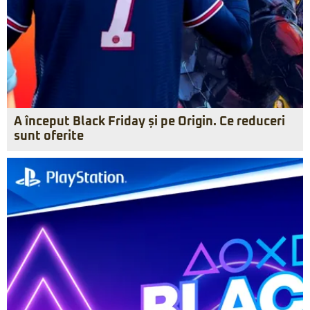
A început Black Friday și pe Origin. Ce reduceri
sunt oferite