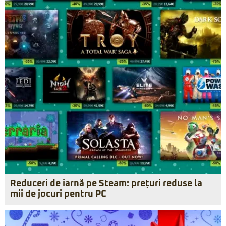
Reduceri de iarnă pe Steam: prețuri reduse la
mii de jocuri pentru PC