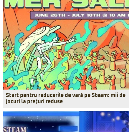
Start pentru reducerile de vară pe Steam: mii de
jocuri la prețuri reduse