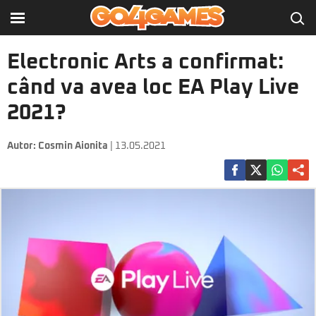
Electronic Arts a confirmat:
când va avea loc EA Play Live
2021?
Autor:
Cosmin Aionita
| 13.05.2021