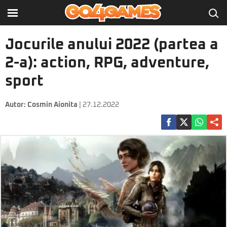
Jocurile anului 2022 (partea a
2-a): action, RPG, adventure,
sport
Autor:
Cosmin Aionita
| 27.12.2022