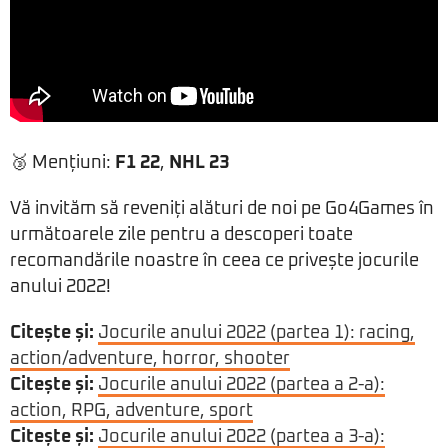
🥉 Mențiuni:
F1 22
,
NHL 23
Vă invităm să reveniți alături de noi pe Go4Games în
următoarele zile pentru a descoperi toate
recomandările noastre în ceea ce privește jocurile
anului 2022!
Citește și:
Jocurile anului 2022 (partea 1): racing,
action/adventure, horror, shooter
Citește și:
Jocurile anului 2022 (partea a 2-a):
action, RPG, adventure, sport
Citește și:
Jocurile anului 2022 (partea a 3-a):