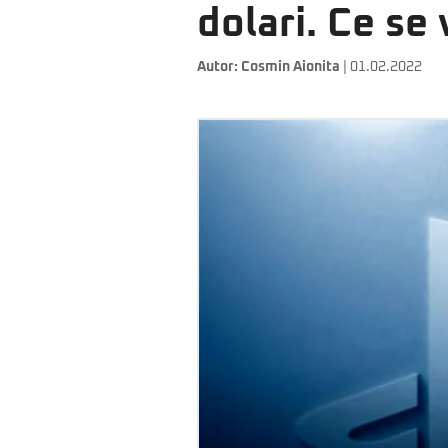
dolari. Ce se
Autor:
Cosmin Aionita
| 01.02.2022