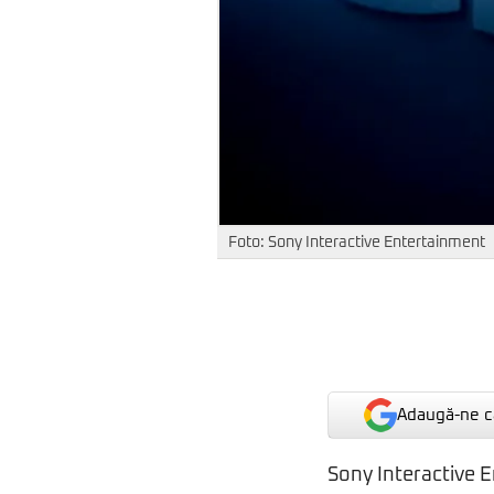
Foto: Sony Interactive Entertainment
Adaugă-ne ca
Sony Interactive E