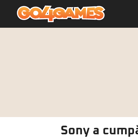
Sony a cumpă