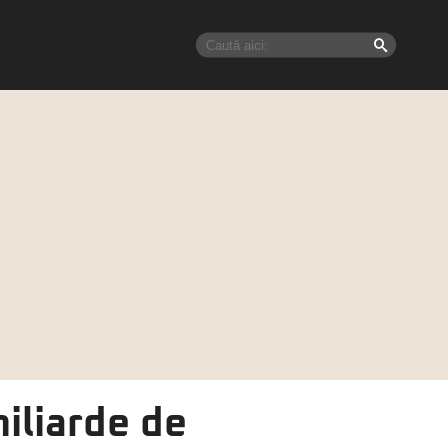
iliarde de