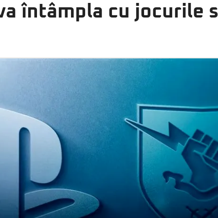
 va întâmpla cu jocurile 