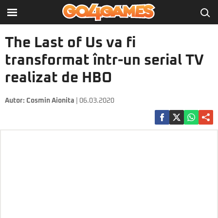
The Last of Us va fi
transformat într-un serial TV
realizat de HBO
Autor:
Cosmin Aionita
| 06.03.2020