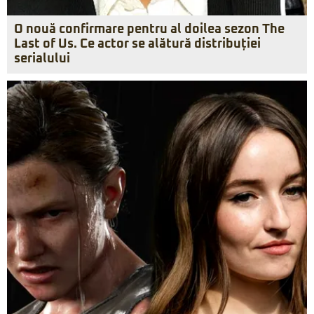
O nouă confirmare pentru al doilea sezon The
Last of Us. Ce actor se alătură distribuției
serialului