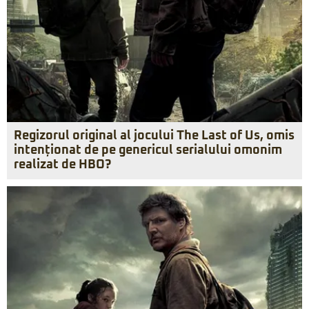
Regizorul original al jocului The Last of Us, omis
intenționat de pe genericul serialului omonim
realizat de HBO?