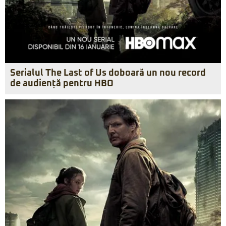
Serialul The Last of Us doboară un nou record
de audiență pentru HBO