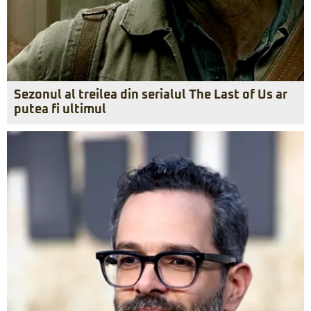
Sezonul al treilea din serialul The Last of Us ar
putea fi ultimul