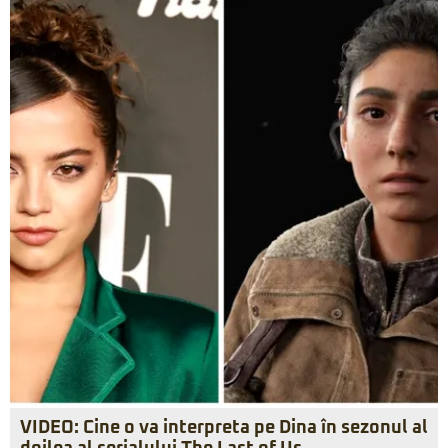
VIDEO: Cine o va interpreta pe Dina în sezonul al