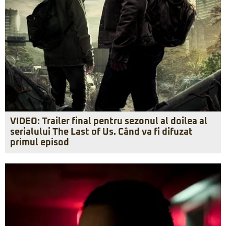
VIDEO: Trailer final pentru sezonul al doilea al
serialului The Last of Us. Când va fi difuzat
primul episod