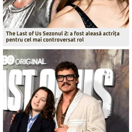
The Last of Us Sezonul 2: a fost aleasă actrița
pentru cel mai controversat rol