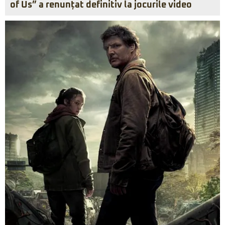
of Us” a renunțat definitiv la jocurile video