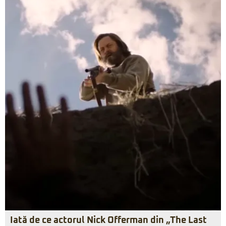
Iată de ce actorul Nick Offerman din „The Last