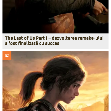
The Last of Us Part I – dezvoltarea remake-ului
a fost finalizată cu succes