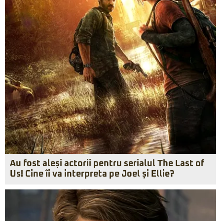
Au fost aleși actorii pentru serialul The Last of
Us! Cine îi va interpreta pe Joel și Ellie?