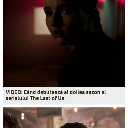
VIDEO: Când debutează al doilea sezon al
serialului The Last of Us