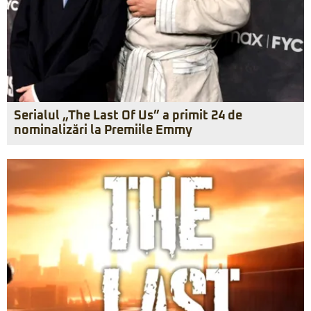
Serialul „The Last Of Us” a primit 24 de
nominalizări la Premiile Emmy