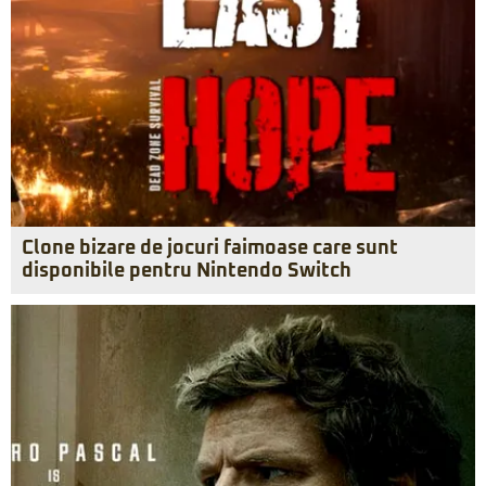
Clone bizare de jocuri faimoase care sunt
disponibile pentru Nintendo Switch