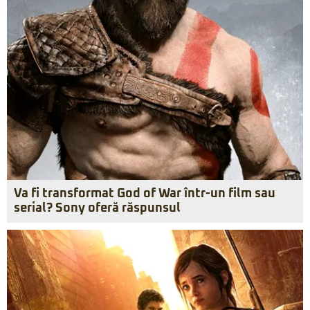
Va fi transformat God of War într-un film sau
serial? Sony oferă răspunsul