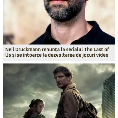
Neil Druckmann renunță la serialul The Last of
Us și se întoarce la dezvoltarea de jocuri video