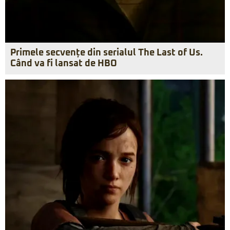
Primele secvențe din serialul The Last of Us.
Când va fi lansat de HBO