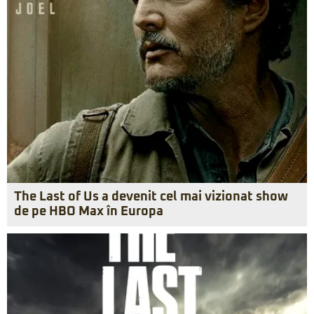
The Last of Us a devenit cel mai vizionat show
de pe HBO Max în Europa