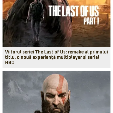
Viitorul seriei The Last of Us: remake al primului
titlu, o nouă experiență multiplayer și serial
HBO