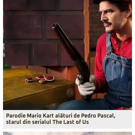
Parodie Mario Kart alături de Pedro Pascal,
starul din serialul The Last of Us