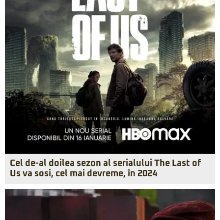
Cel de-al doilea sezon al serialului The Last of
Us va sosi, cel mai devreme, în 2024