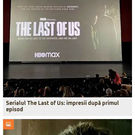
Serialul The Last of Us: impresii după primul
episod