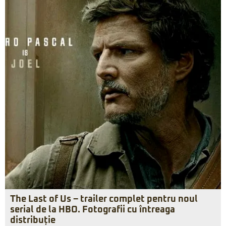
The Last of Us – trailer complet pentru noul
serial de la HBO. Fotografii cu întreaga
distribuție