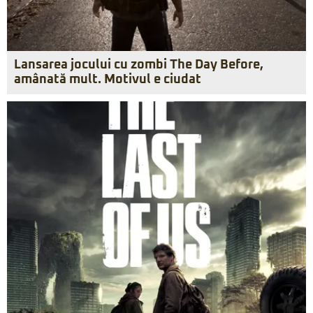
Lansarea jocului cu zombi The Day Before,
amânată mult. Motivul e ciudat