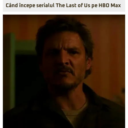
Când începe serialul The Last of Us pe HBO Max