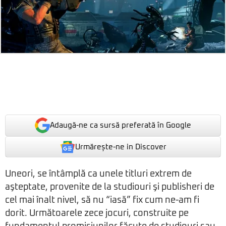
Adaugă-ne ca sursă preferată în Google
Urmărește-ne in Discover
Uneori, se întâmplă ca unele titluri extrem de
aşteptate, provenite de la studiouri şi publisheri de
cel mai înalt nivel, să nu “iasă” fix cum ne-am fi
dorit. Următoarele zece jocuri, construite pe