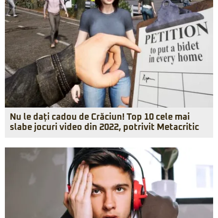
Nu le dați cadou de Crăciun! Top 10 cele mai
slabe jocuri video din 2022, potrivit Metacritic