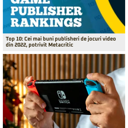
Top 10: Cei mai buni publisheri de jocuri video
din 2022, potrivit Metacritic