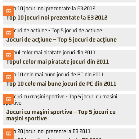
Top 10 jocuri noi prezentate la E3 2012
Jocuri de acţiune – Top 5 jocuri de acţiune
Topul celor mai piratate jocuri din 2011
Top 10 cele mai bune jocuri de PC din 2011
Jocuri cu maşini sportive – Top 5 jocuri cu
maşini sportive