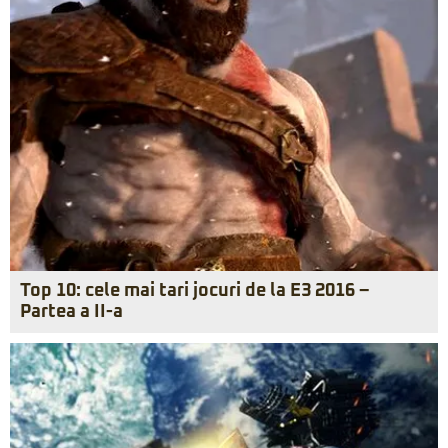
Top 10: cele mai tari jocuri de la E3 2016 –
Partea a II-a