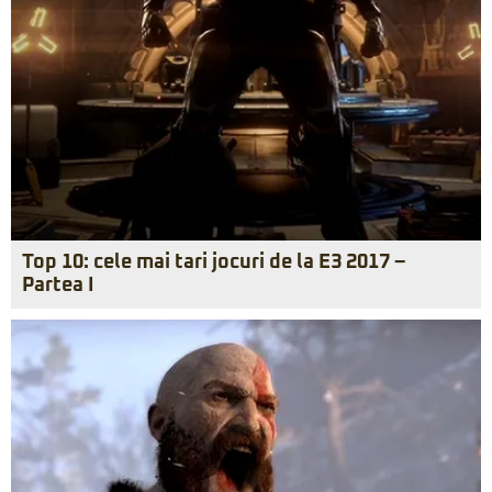
Top 10: cele mai tari jocuri de la E3 2017 –
Partea I