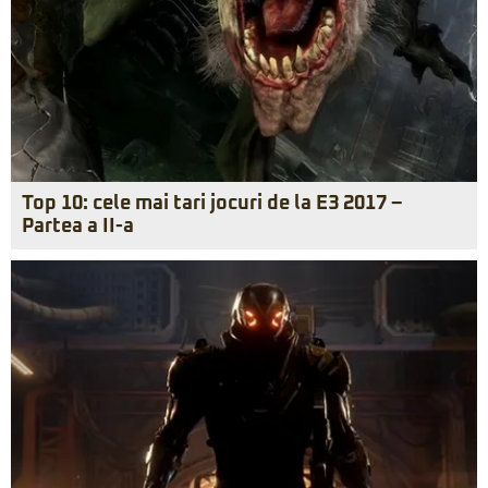
Top 10: cele mai tari jocuri de la E3 2017 –
Partea a II-a