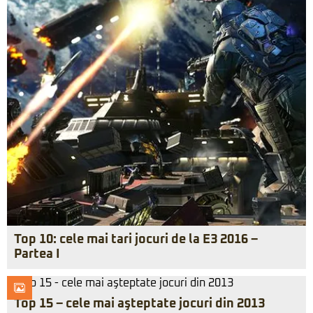
Top 10: cele mai tari jocuri de la E3 2016 –
Partea I
Top 15 – cele mai aşteptate jocuri din 2013