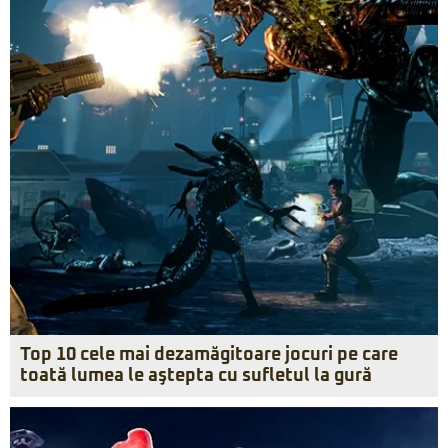
Top 10 cele mai dezamăgitoare jocuri pe care
toată lumea le aştepta cu sufletul la gură