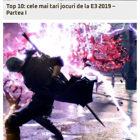
Top 10: cele mai tari jocuri de la E3 2019 –
Partea I