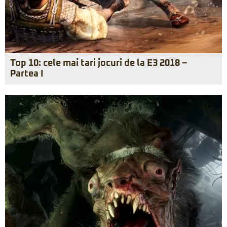
Top 10: cele mai tari jocuri de la E3 2018 –
Partea I