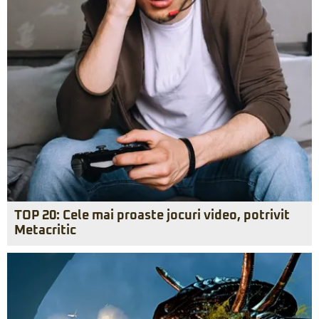
TOP 20: Cele mai proaste jocuri video, potrivit
Metacritic