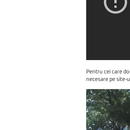
Pentru cei care dor
necesare pe site-