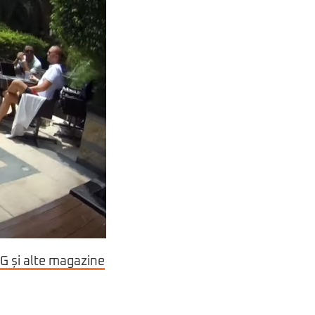
G și alte magazine