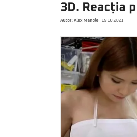
3D. Reacția p
Autor:
Alex Manole
| 19.10.2021