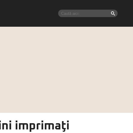
ini imprimaţi