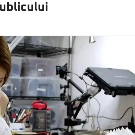
ublicului