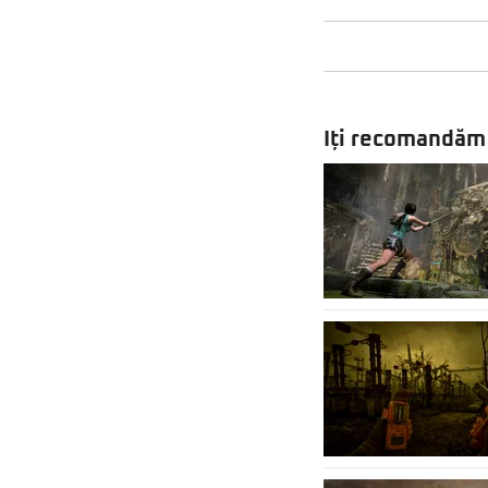
Iți recomandăm