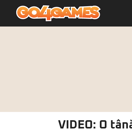
VIDEO: O tână