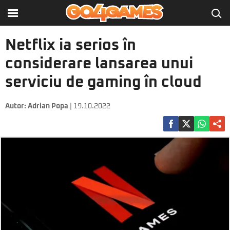
Netflix ia serios în
considerare lansarea unui
serviciu de gaming în cloud
Autor:
Adrian Popa
| 19.10.2022