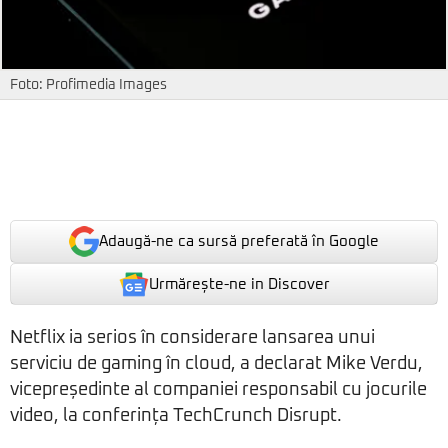
Foto: Profimedia Images
Adaugă-ne ca sursă preferată în Google
Urmărește-ne in Discover
Netflix ia serios în considerare lansarea unui
serviciu de gaming în cloud, a declarat Mike Verdu,
vicepreședinte al companiei responsabil cu jocurile
video, la conferința TechCrunch Disrupt.