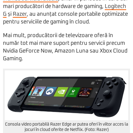
mari producători de hardware de gaming,
Logitech
G
și
Razer
, au anunțat console portabile optimizate
pentru serviciile de gaming în cloud.
Mai mult, producătorii de televizoare oferă în
număr tot mai mare suport pentru servicii precum
Nvidia GeForce Now, Amazon Luna sau Xbox Cloud
Gaming.
Consola video portabilă Razer Edge ar putea oferi în viitor acces la
jocuri în cloud oferite de Netflix. (Foto: Razer)