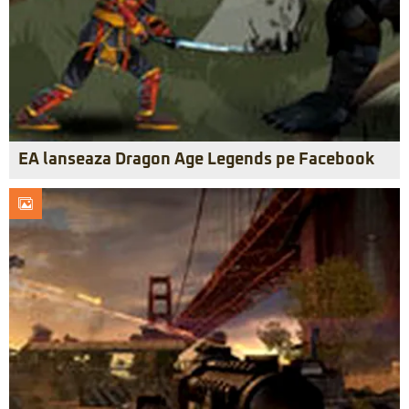
EA lanseaza Dragon Age Legends pe Facebook