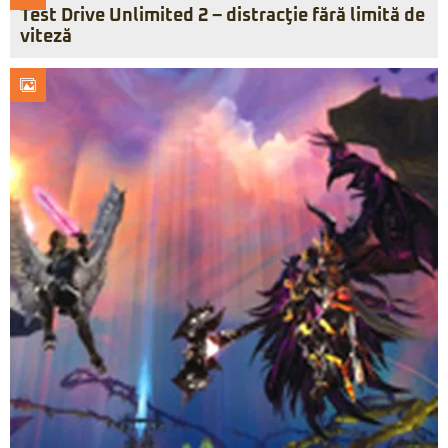
Test Drive Unlimited 2 – distracţie fără limită de
viteză