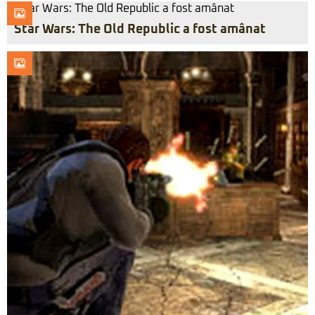
Star Wars: The Old Republic a fost amânat