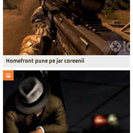
Homefront pune pe jar coreenii