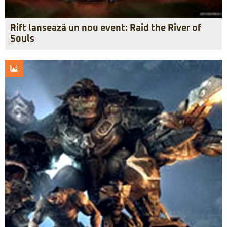
Rift lansează un nou event: Raid the River of
Souls