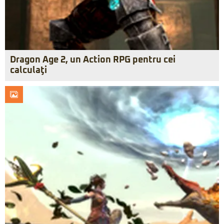
Dragon Age 2, un Action RPG pentru cei
calculaţi