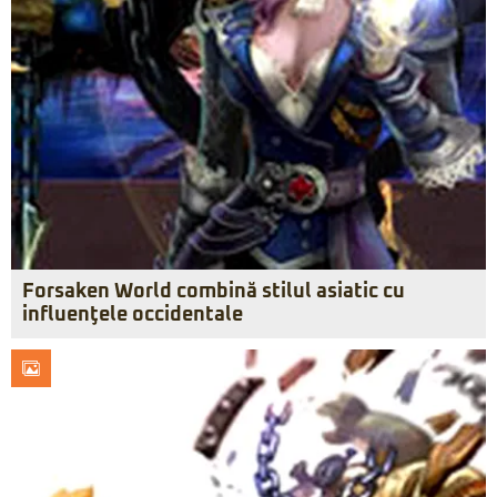
Forsaken World combină stilul asiatic cu
influenţele occidentale