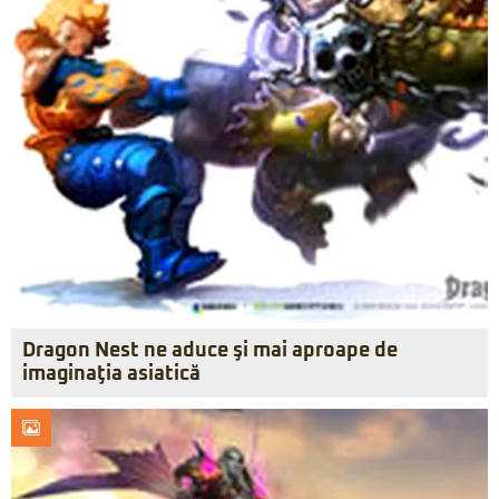
Dragon Nest ne aduce şi mai aproape de
imaginaţia asiatică