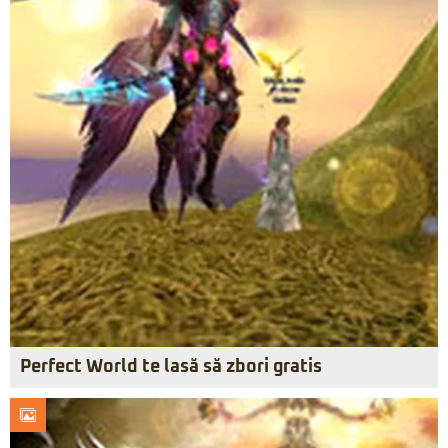
Perfect World te lasă să zbori gratis