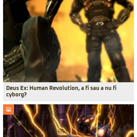
Deus Ex: Human Revolution, a fi sau a nu fi
cyborg?