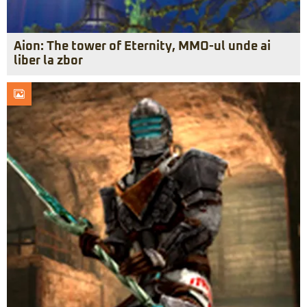
Aion: The tower of Eternity, MMO-ul unde ai
liber la zbor