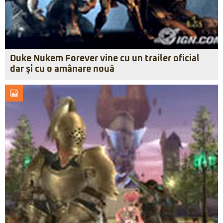
Duke Nukem Forever vine cu un trailer oficial
dar şi cu o amânare nouă