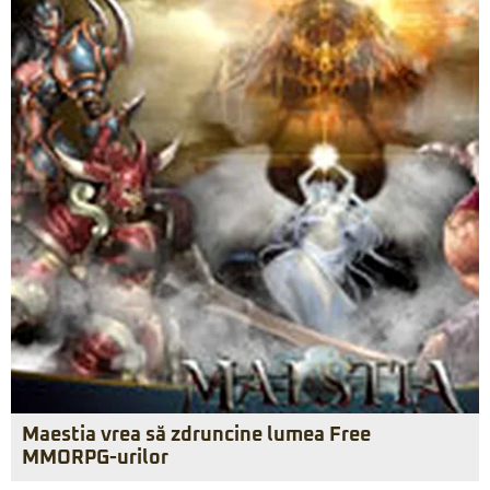
Maestia vrea să zdruncine lumea Free
MMORPG-urilor