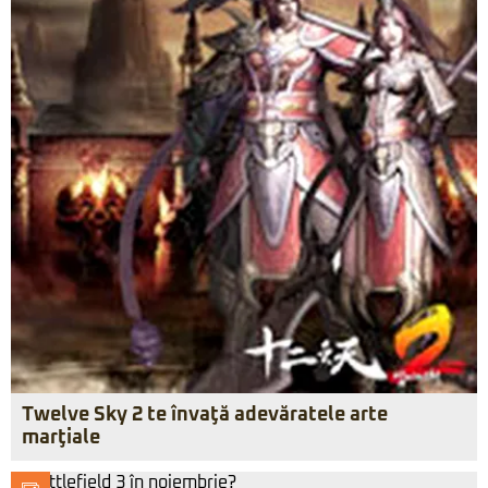
Twelve Sky 2 te învaţă adevăratele arte
marţiale