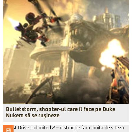
Bulletstorm, shooter-ul care îl face pe Duke
Nukem să se ruşineze