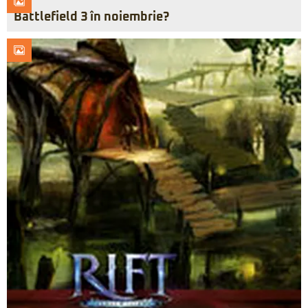
Battlefield 3 în noiembrie?