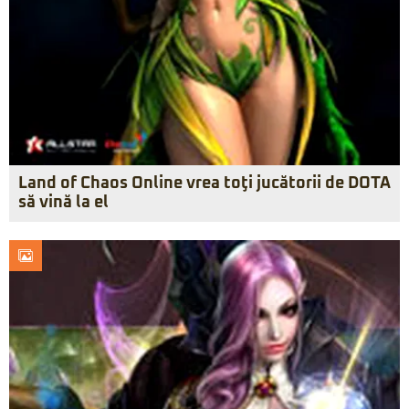
Land of Chaos Online vrea toţi jucătorii de DOTA
să vină la el