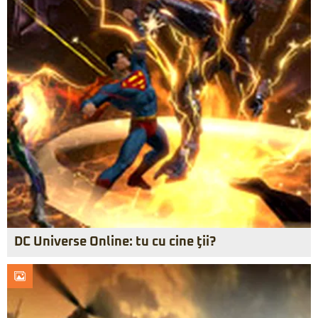
DC Universe Online: tu cu cine ţii?