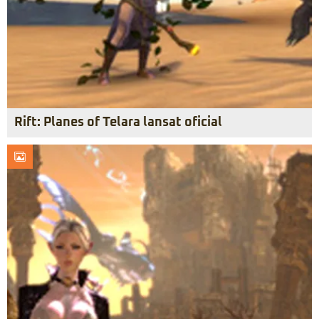
Rift: Planes of Telara lansat oficial