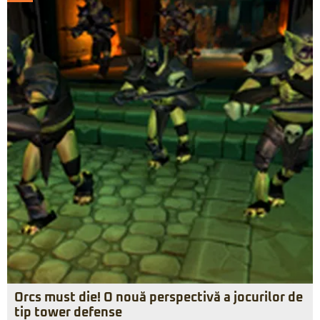
Orcs must die! O nouă perspectivă a jocurilor de
tip tower defense