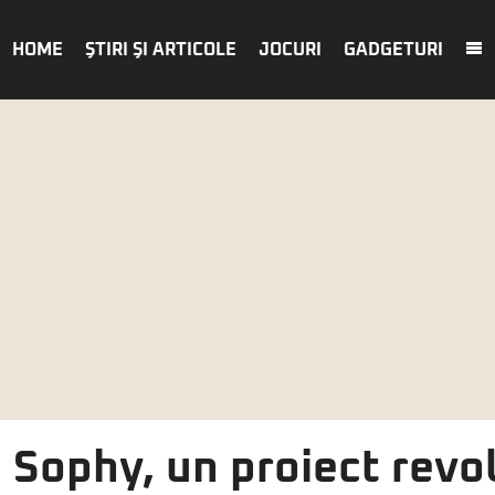
HOME
ŞTIRI ŞI ARTICOLE
JOCURI
GADGETURI
Sophy, un proiect revol