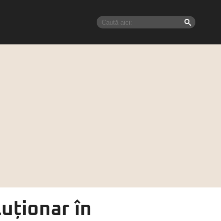
uționar în