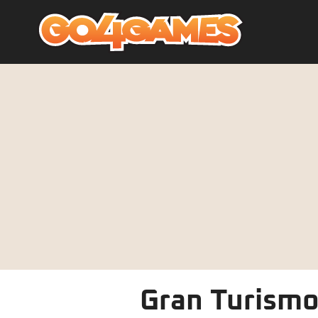
Gran Turismo 