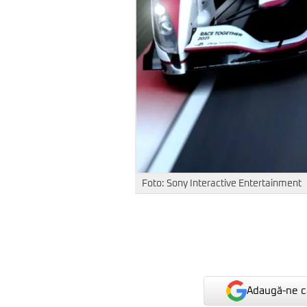
Foto: Sony Interactive Entertainment
Adaugă-ne ca