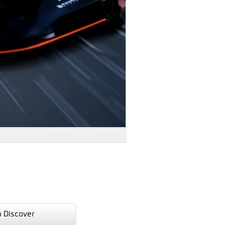
n Discover