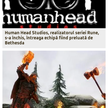
Human Head Studios, realizatorul seriei Rune,
s-a închis, întreaga echipă fiind preluată de
Bethesda