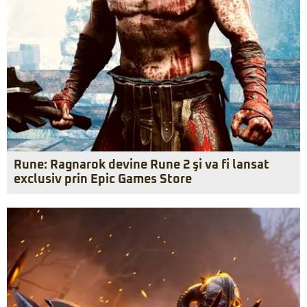
Rune: Ragnarok devine Rune 2 şi va fi lansat
exclusiv prin Epic Games Store