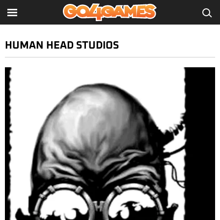
HUMAN HEAD STUDIOS