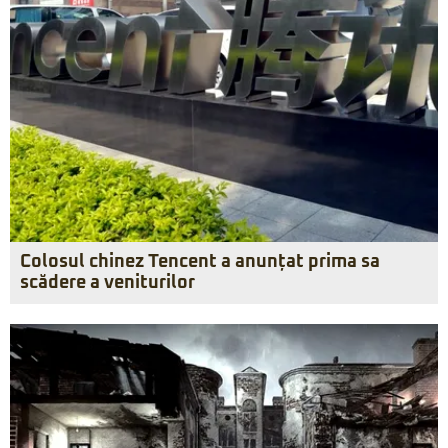
Colosul chinez Tencent a anunțat prima sa
scădere a veniturilor