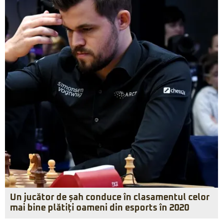
Un jucător de șah conduce în clasamentul celor
mai bine plătiți oameni din esports în 2020