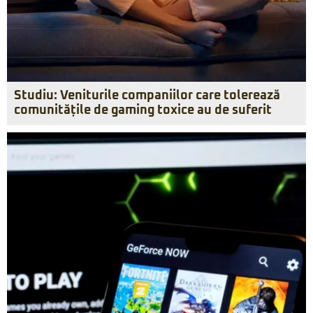
Studiu: Veniturile companiilor care tolerează
comunitățile de gaming toxice au de suferit