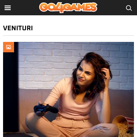
VENITURI