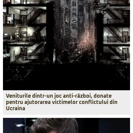
Veniturile dintr-un joc anti-război, donate
pentru ajutorarea victimelor conflictului din
Ucraina