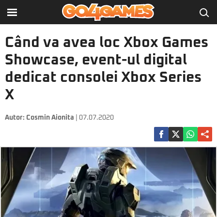
Când va avea loc Xbox Games
Showcase, event-ul digital
dedicat consolei Xbox Series
X
Autor:
Cosmin Aionita
| 07.07.2020