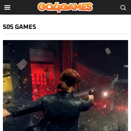
505 GAMES