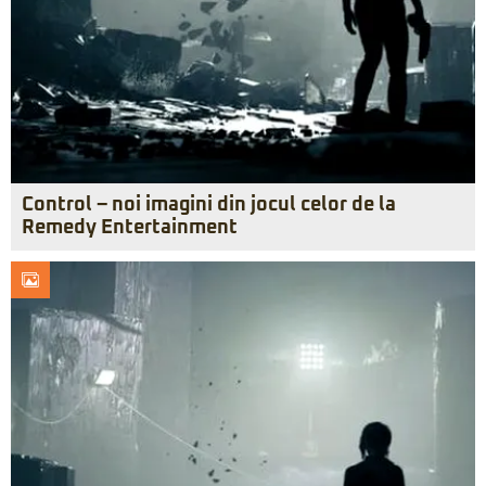
Control – noi imagini din jocul celor de la
Remedy Entertainment