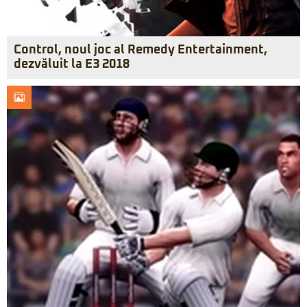
Control, noul joc al Remedy Entertainment,
dezvăluit la E3 2018