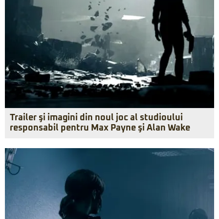
Trailer şi imagini din noul joc al studioului
responsabil pentru Max Payne şi Alan Wake