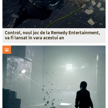
Control, noul joc de la Remedy Entertainment,
va fi lansat în vara acestui an