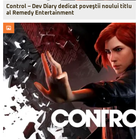
Control – Dev Diary dedicat poveştii noului titlu
al Remedy Entertainment