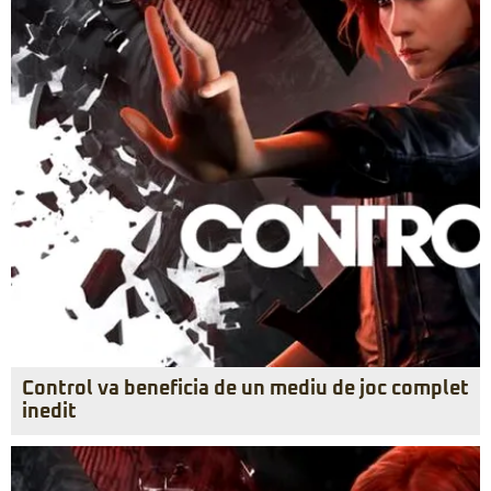
Control va beneficia de un mediu de joc complet
inedit