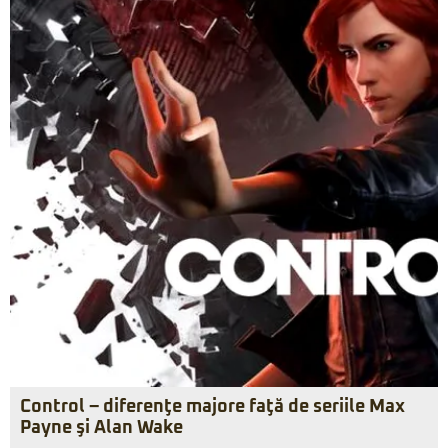
Control – diferenţe majore faţă de seriile Max
Payne şi Alan Wake